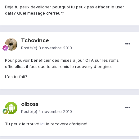
Deja tu peux develloper pourquoi tu peux pas effacer le user
data? Quel message d'erreur?
Tchovince
Posté(e)
3 novembre 2010
Pour pouvoir bénéficier des mises à jour OTA sur les roms
officielles, il faut que tu ais remis le recovery d'origine.
L'as tu fait?
olboss
Posté(e)
4 novembre 2010
Tu peux le trouvé
ici
le recovery d'origine!