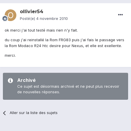
ollivier54
Posté(e)
4 novembre 2010
ok merci j'ai tout testé mais rien n'y fait.
du coup j'ai reinstallé la Rom FRG83 puis j'ai fais le passage vers
la Rom Modaco R24 htc desire pour Nexus, et elle est exellente.
merci.
Archivé
Ce sujet est désormais archivé et ne peut plus recevoir
de nouvelles réponses.
Aller sur la liste des sujets