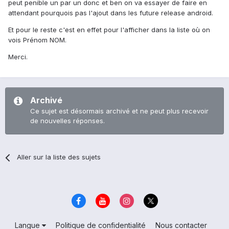
peut penible un par un donc et ben on va essayer de faire en
attendant pourquois pas l'ajout dans les future release android.
Et pour le reste c'est en effet pour l'afficher dans la liste où on
vois Prénom NOM.
Merci.
Archivé
Ce sujet est désormais archivé et ne peut plus recevoir
de nouvelles réponses.
Aller sur la liste des sujets
Langue
Politique de confidentialité
Nous contacter