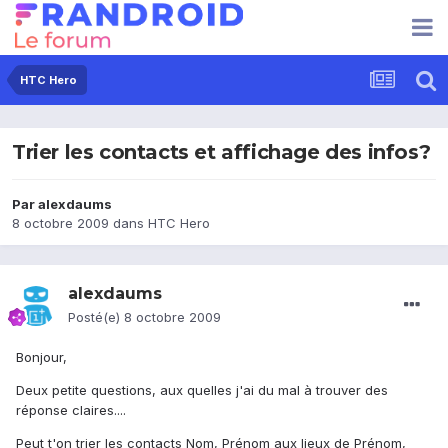
HTC Hero
Trier les contacts et affichage des infos?
Par
alexdaums
8 octobre 2009
dans
HTC Hero
alexdaums
Posté(e)
8 octobre 2009
Bonjour,
Deux petite questions, aux quelles j'ai du mal à trouver des
réponse claires....
Peut t'on trier les contacts Nom, Prénom aux lieux de Prénom,