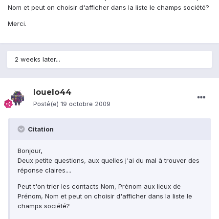
Nom et peut on choisir d'afficher dans la liste le champs société?
Merci.
2 weeks later...
louelo44
Posté(e)
19 octobre 2009
Citation
Bonjour,
Deux petite questions, aux quelles j'ai du mal à trouver des
réponse claires....
Peut t'on trier les contacts Nom, Prénom aux lieux de
Prénom, Nom et peut on choisir d'afficher dans la liste le
champs société?