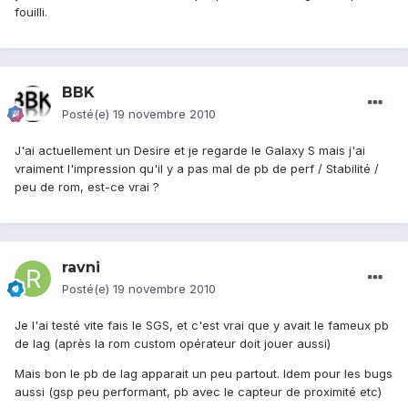
fouilli.
BBK
Posté(e)
19 novembre 2010
J'ai actuellement un Desire et je regarde le Galaxy S mais j'ai
vraiment l'impression qu'il y a pas mal de pb de perf / Stabilité /
peu de rom, est-ce vrai ?
ravni
Posté(e)
19 novembre 2010
Je l'ai testé vite fais le SGS, et c'est vrai que y avait le fameux pb
de lag (après la rom custom opérateur doit jouer aussi)
Mais bon le pb de lag apparait un peu partout. Idem pour les bugs
aussi (gsp peu performant, pb avec le capteur de proximité etc)