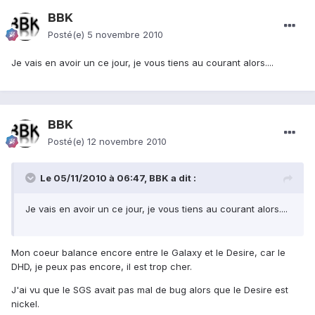
BBK
Posté(e)
5 novembre 2010
Je vais en avoir un ce jour, je vous tiens au courant alors....
BBK
Posté(e)
12 novembre 2010
Le 05/11/2010 à 06:47, BBK a dit :
Je vais en avoir un ce jour, je vous tiens au courant alors....
Mon coeur balance encore entre le Galaxy et le Desire, car le
DHD, je peux pas encore, il est trop cher.
J'ai vu que le SGS avait pas mal de bug alors que le Desire est
nickel.