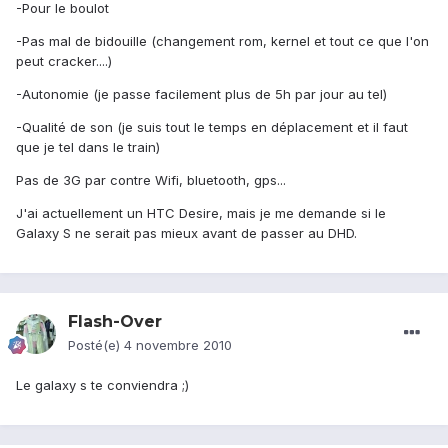
-Pour le boulot
-Pas mal de bidouille (changement rom, kernel et tout ce que l'on
peut cracker....)
-Autonomie (je passe facilement plus de 5h par jour au tel)
-Qualité de son (je suis tout le temps en déplacement et il faut
que je tel dans le train)
Pas de 3G par contre Wifi, bluetooth, gps...
J'ai actuellement un HTC Desire, mais je me demande si le
Galaxy S ne serait pas mieux avant de passer au DHD.
Flash-Over
Posté(e)
4 novembre 2010
Le galaxy s te conviendra ;)