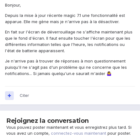
Bonjour,
Depuis la mise à jour récente magic 7.1 une fonctionnalité est
apparue. Elle me gène mais je n'arrive pas à la désactiver.
En fait sur l'écran de déverrouillage ne s'affiche maintenant plus
que le fond d'écran. Il faut ensuite toucher l'écran pour que les
différentes information telles que l'heure, les notifications ou
l'état de batterie apparaissent.
Je n'arrive pas à trouver de réponses à mon questionnement
puisqu'il ne s'agit pas d'un problème qui ne concerne que les
notifications... Si jamais quelqu'un.e saurait m'aider
🤷‍♀️
Citer
Rejoignez la conversation
Vous pouvez poster maintenant et vous enregistrez plus tard. Si
vous avez un compte,
connectez-vous maintenant
pour poster.