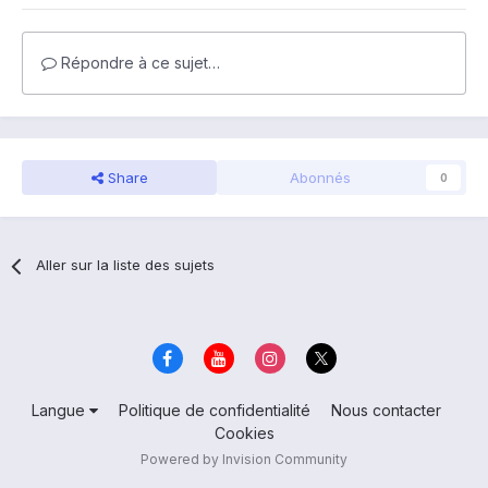
Répondre à ce sujet…
Share
Abonnés
0
Aller sur la liste des sujets
Langue
Politique de confidentialité
Nous contacter
Cookies
Powered by Invision Community