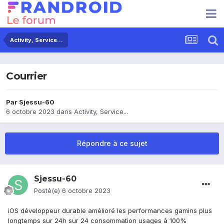
Activity, Service...
Courrier
Par
Sjessu-60
6 octobre 2023
dans
Activity, Service...
Répondre à ce sujet
Sjessu-60
Posté(e)
6 octobre 2023
iOS développeur durable amélioré les performances gamins plus
longtemps sur 24h sur 24 consommation usages à 100%