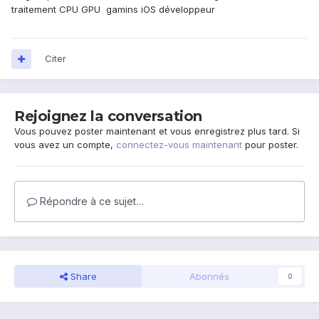
traitement CPU GPU gamins iOS développeur
Citer
Rejoignez la conversation
Vous pouvez poster maintenant et vous enregistrez plus tard. Si
vous avez un compte,
connectez-vous maintenant
pour poster.
Répondre à ce sujet…
Share
Abonnés
0