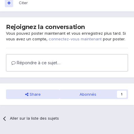
Citer
Rejoignez la conversation
Vous pouvez poster maintenant et vous enregistrez plus tard. Si
vous avez un compte,
connectez-vous maintenant
pour poster.
Répondre à ce sujet…
Share
Abonnés
1
Aller sur la liste des sujets