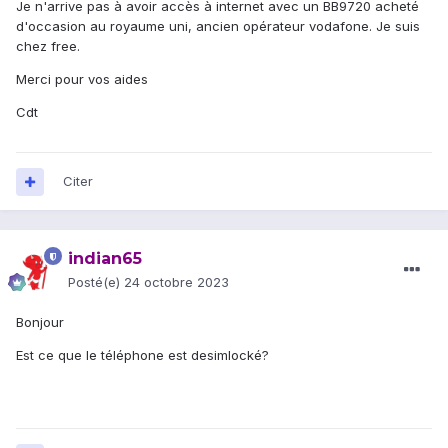
Je n'arrive pas à avoir accès à internet avec un BB9720 acheté
d'occasion au royaume uni, ancien opérateur vodafone. Je suis
chez free.
Merci pour vos aides
Cdt
Citer
indian65
Posté(e)
24 octobre 2023
Bonjour
Est ce que le téléphone est desimlocké?