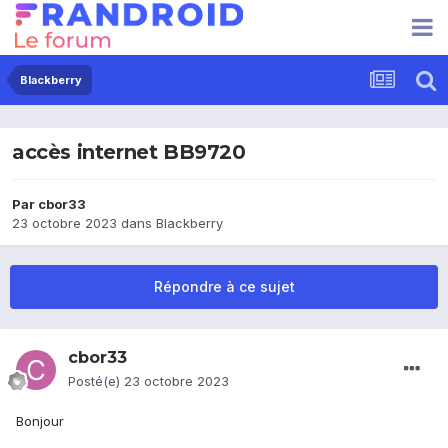
Blackberry
accès internet BB9720
Par
cbor33
23 octobre 2023
dans
Blackberry
Répondre à ce sujet
cbor33
Posté(e)
23 octobre 2023
Bonjour