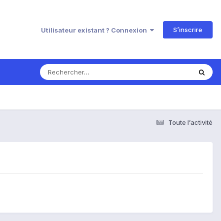
S’inscrire
Utilisateur existant ? Connexion
Toute l’activité