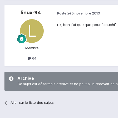
linux-94
Posté(e)
5 novembre 2010
re, bon j'ai quelque pour "souchi"
Membre
64
Archivé
Ce sujet est désormais archivé et ne peut plus recevoir de 
Aller sur la liste des sujets