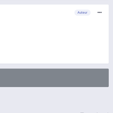
Auteur