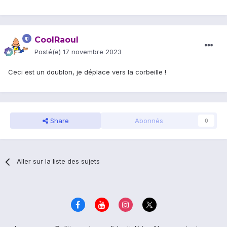
CoolRaoul
Posté(e)
17 novembre 2023
Ceci est un doublon, je déplace vers la corbeille !
Share
Abonnés
0
Aller sur la liste des sujets