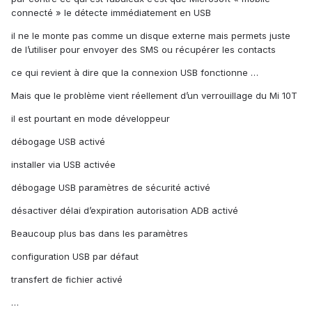
connecté » le détecte immédiatement en USB
il ne le monte pas comme un disque externe mais permets juste
de l’utiliser pour envoyer des SMS ou récupérer les contacts
ce qui revient à dire que la connexion USB fonctionne …
Mais que le problème vient réellement d’un verrouillage du Mi 10T
il est pourtant en mode développeur
débogage USB activé
installer via USB activée
débogage USB paramètres de sécurité activé
désactiver délai d’expiration autorisation ADB activé
Beaucoup plus bas dans les paramètres
configuration USB par défaut
transfert de fichier activé
…