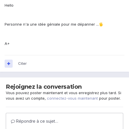
Hello
Personne n'a une idée géniale pour me dépanner ...
🖐️
A+
Citer
Rejoignez la conversation
Vous pouvez poster maintenant et vous enregistrez plus tard. Si
vous avez un compte,
connectez-vous maintenant
pour poster.
Répondre à ce sujet…