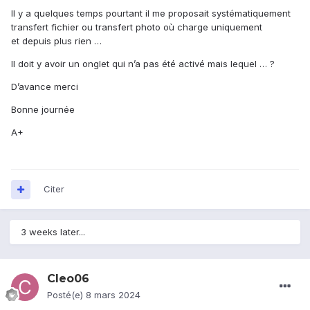
Il y a quelques temps pourtant il me proposait systématiquement
transfert fichier ou transfert photo où charge uniquement
et depuis plus rien …
Il doit y avoir un onglet qui n’a pas été activé mais lequel … ?
D’avance merci
Bonne journée
A+
Citer
3 weeks later...
Cleo06
Posté(e)
8 mars 2024