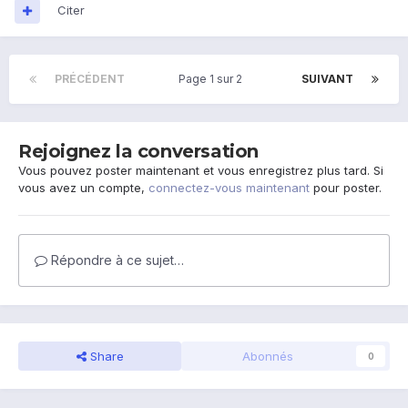
Citer
PRÉCÉDENT
Page 1 sur 2
SUIVANT
Rejoignez la conversation
Vous pouvez poster maintenant et vous enregistrez plus tard. Si
vous avez un compte,
connectez-vous maintenant
pour poster.
Répondre à ce sujet…
Share
Abonnés
0