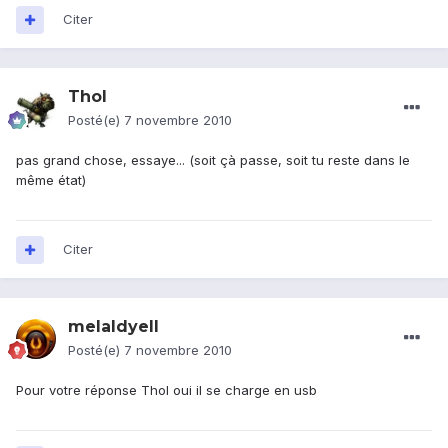
Citer
Thol
Posté(e)
7 novembre 2010
pas grand chose, essaye... (soit çà passe, soit tu reste dans le
même état)
Citer
melaldyell
Posté(e)
7 novembre 2010
Pour votre réponse Thol oui il se charge en usb