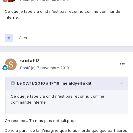
Ce que je tape via cmd n'est pas reconnu comme commande
interne.
Citer
sodaFR
Posté(e)
7 novembre 2010
Le 07/11/2010 à 17:18, melaldyell a dit :
Ce que je tape via cmd n'est pas reconnu comme
commande interne.
On résume... Tu n'as plus default.prop
Donc à partir de là, j'imagine que tu as merdé quelque part après