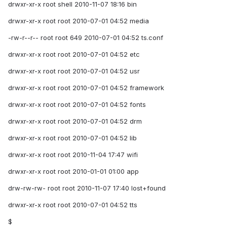
drwxr-xr-x root shell 2010-11-07 18:16 bin
drwxr-xr-x root root 2010-07-01 04:52 media
-rw-r--r-- root root 649 2010-07-01 04:52 ts.conf
drwxr-xr-x root root 2010-07-01 04:52 etc
drwxr-xr-x root root 2010-07-01 04:52 usr
drwxr-xr-x root root 2010-07-01 04:52 framework
drwxr-xr-x root root 2010-07-01 04:52 fonts
drwxr-xr-x root root 2010-07-01 04:52 drm
drwxr-xr-x root root 2010-07-01 04:52 lib
drwxr-xr-x root root 2010-11-04 17:47 wifi
drwxr-xr-x root root 2010-01-01 01:00 app
drw-rw-rw- root root 2010-11-07 17:40 lost+found
drwxr-xr-x root root 2010-07-01 04:52 tts
$