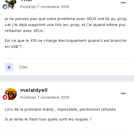
Posté(e)
7 novembre 2010
je ne penses pas que votre problème avec SEUS soit lié au .prop,
car j'ai déjà supprimé une fois les .prop, et j'ai quand même pus
reflasher avec SEUs...
Est ce que le X10 se charge électriquement quand il est branché
en USB ?
Citer
melaldyell
Posté(e)
7 novembre 2010
Lors de la première manip , impossible, permission refusée
Si je tente le flash tool quels sont les risques ?