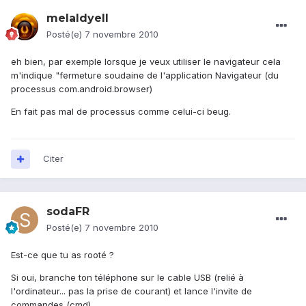
melaldyell
Posté(e)
7 novembre 2010
eh bien, par exemple lorsque je veux utiliser le navigateur cela
m'indique "fermeture soudaine de l'application Navigateur (du
processus com.android.browser)
En fait pas mal de processus comme celui-ci beug.
Citer
sodaFR
Posté(e)
7 novembre 2010
Est-ce que tu as rooté ?
Si oui, branche ton téléphone sur le cable USB (relié à
l'ordinateur... pas la prise de courant) et lance l'invite de
commandes (cmd)