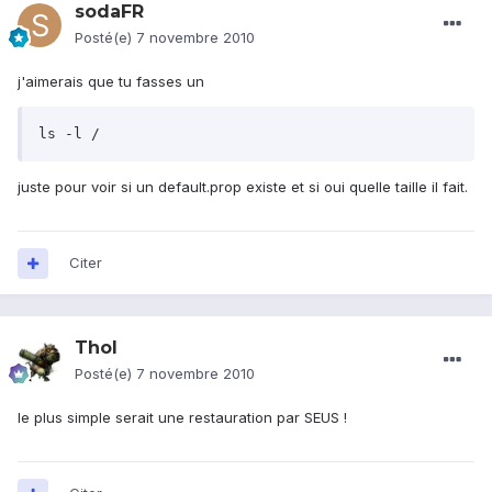
sodaFR
Posté(e)
7 novembre 2010
j'aimerais que tu fasses un
ls -l /
juste pour voir si un default.prop existe et si oui quelle taille il fait.
Citer
Thol
Posté(e)
7 novembre 2010
le plus simple serait une restauration par SEUS !