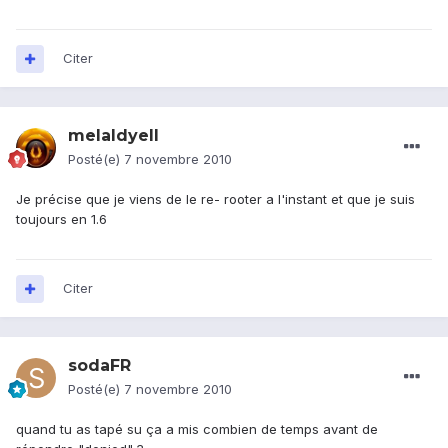
Citer
melaldyell
Posté(e)
7 novembre 2010
Je précise que je viens de le re- rooter a l'instant et que je suis
toujours en 1.6
Citer
sodaFR
Posté(e)
7 novembre 2010
quand tu as tapé su ça a mis combien de temps avant de