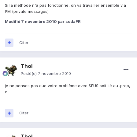
Si la méthode n'a pas fonctionné, on va travailler ensemble via
PM (private messages)
Modifié
7 novembre 2010
par sodaFR
Citer
Thol
Posté(e)
7 novembre 2010
je ne penses pas que votre problème avec SEUS soit lié au .prop,
c
Citer
Thol