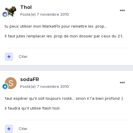
Thol
Posté(e)
7 novembre 2010
tu peux utiliser mon MarketFIx pour remettre les .prop...
Il faut jutes remplacer les .prop de mon dossier par ceux du 2.1..
Citer
sodaFR
Posté(e)
7 novembre 2010
faut espérer qu'il soit toujours rooté... sinon il l'a bien profond :)
il faudra qu'il utilise flash tool.
Citer