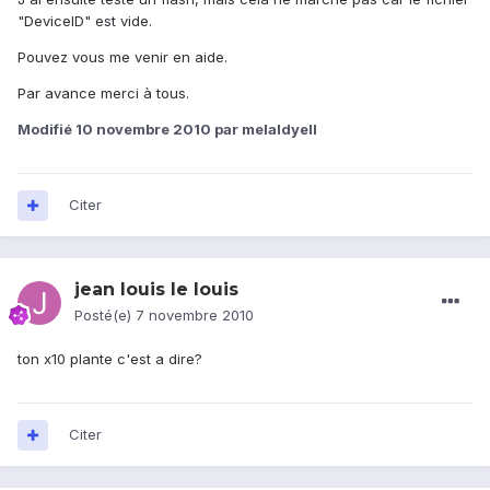
"DeviceID" est vide.
Pouvez vous me venir en aide.
Par avance merci à tous.
Modifié
10 novembre 2010
par melaldyell
Citer
jean louis le louis
Posté(e)
7 novembre 2010
ton x10 plante c'est a dire?
Citer