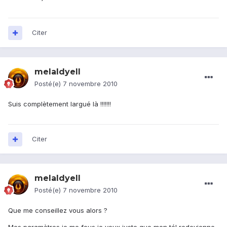
Citer
melaldyell
Posté(e)
7 novembre 2010
Suis complètement largué là !!!!!!!
Citer
melaldyell
Posté(e)
7 novembre 2010
Que me conseillez vous alors ?