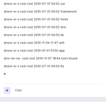
drwxr-xr-x root root 2010-07-01 04:52 usr
drwxr-xr-x root root 2010-07-01 04:52 framework
drwxr-xr-x root root 2010-07-01 04:52 fonts
drwxr-xr-x root root 2010-07-01 04:52 drm
drwxr-xr-x root root 2010-07-01 04:52 lib
drwxr-xr-x root root 2010-11-04 17:47 wifi
drwxr-xr-x root root 2010-01-01 01:00 app
drw-rw-rw- root root 2010-11-07 18:44 lost+found
drwxr-xr-x root root 2010-07-01 04:52 tts
#
Citer