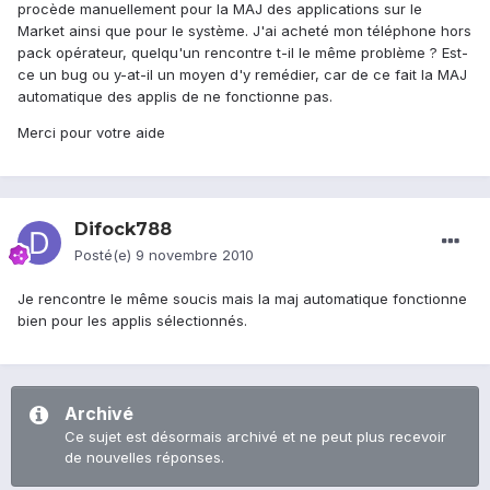
procède manuellement pour la MAJ des applications sur le
Market ainsi que pour le système. J'ai acheté mon téléphone hors
pack opérateur, quelqu'un rencontre t-il le même problème ? Est-
ce un bug ou y-at-il un moyen d'y remédier, car de ce fait la MAJ
automatique des applis de ne fonctionne pas.
Merci pour votre aide
Difock788
Posté(e)
9 novembre 2010
Je rencontre le même soucis mais la maj automatique fonctionne
bien pour les applis sélectionnés.
Archivé
Ce sujet est désormais archivé et ne peut plus recevoir
de nouvelles réponses.