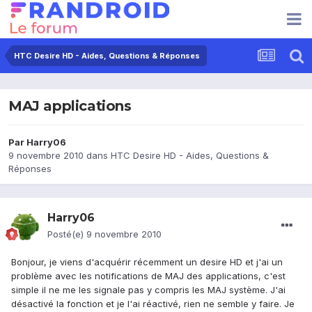
HTC Desire HD - Aides, Questions & Réponses
MAJ applications
Par
Harry06
9 novembre 2010
dans
HTC Desire HD - Aides, Questions &
Réponses
Harry06
Posté(e)
9 novembre 2010
Bonjour, je viens d'acquérir récemment un desire HD et j'ai un
problème avec les notifications de MAJ des applications, c'est
simple il ne me les signale pas y compris les MAJ système. J'ai
désactivé la fonction et je l'ai réactivé, rien ne semble y faire. Je