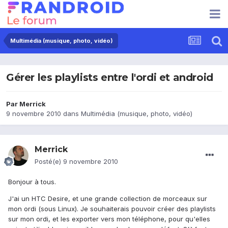
Multimédia (musique, photo, vidéo)
Gérer les playlists entre l'ordi et android
Par
Merrick
9 novembre 2010
dans
Multimédia (musique, photo, vidéo)
Merrick
Posté(e)
9 novembre 2010
Bonjour à tous.
J'ai un HTC Desire, et une grande collection de morceaux sur
mon ordi (sous Linux). Je souhaiterais pouvoir créer des playlists
sur mon ordi, et les exporter vers mon téléphone, pour qu'elles