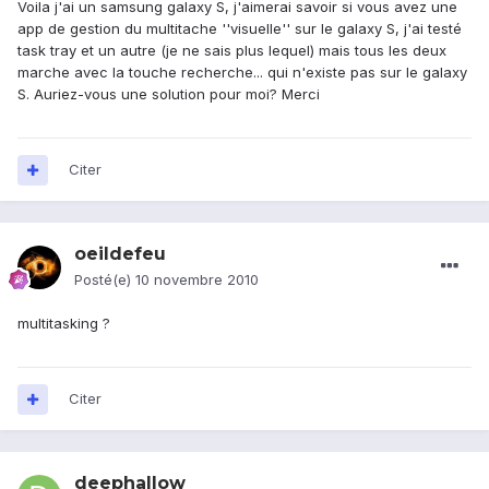
Voila j'ai un samsung galaxy S, j'aimerai savoir si vous avez une
app de gestion du multitache ''visuelle'' sur le galaxy S, j'ai testé
task tray et un autre (je ne sais plus lequel) mais tous les deux
marche avec la touche recherche... qui n'existe pas sur le galaxy
S. Auriez-vous une solution pour moi? Merci
Citer
oeildefeu
Posté(e)
10 novembre 2010
multitasking ?
Citer
deephallow