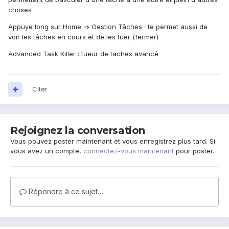
choses
Appuye long sur Home => Gestion Tâches : te permet aussi de
voir les tâches en cours et de les tuer (fermer)
Advanced Task Killer : tueur de taches avancé
Citer
Rejoignez la conversation
Vous pouvez poster maintenant et vous enregistrez plus tard. Si
vous avez un compte,
connectez-vous maintenant
pour poster.
Répondre à ce sujet…