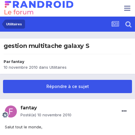
Utilitaires
gestion multitache galaxy S
Par
fantay
10 novembre 2010
dans
Utilitaires
Répondre à ce sujet
fantay
Posté(e)
10 novembre 2010
Salut tout le monde,