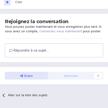
Citer
Rejoignez la conversation
Vous pouvez poster maintenant et vous enregistrez plus tard. Si
vous avez un compte,
connectez-vous maintenant
pour poster.
Répondre à ce sujet…
Share
Abonnés
0
Aller sur la liste des sujets