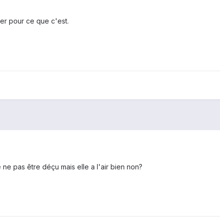
cher pour ce que c'est.
ne pas être déçu mais elle a l'air bien non?