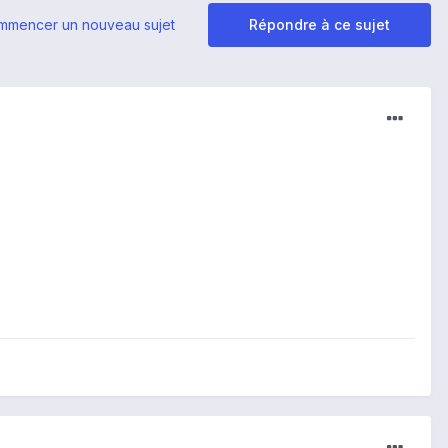
mmencer un nouveau sujet
Répondre à ce sujet