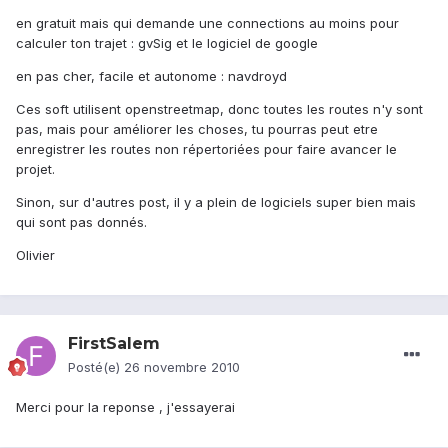
en gratuit mais qui demande une connections au moins pour
calculer ton trajet : gvSig et le logiciel de google
en pas cher, facile et autonome : navdroyd
Ces soft utilisent openstreetmap, donc toutes les routes n'y sont
pas, mais pour améliorer les choses, tu pourras peut etre
enregistrer les routes non répertoriées pour faire avancer le
projet.
Sinon, sur d'autres post, il y a plein de logiciels super bien mais
qui sont pas donnés.
Olivier
FirstSalem
Posté(e)
26 novembre 2010
Merci pour la reponse , j'essayerai