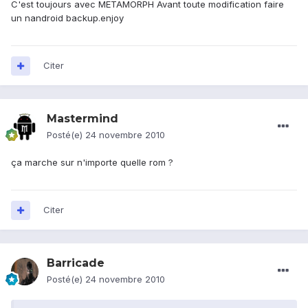
C'est toujours avec METAMORPH Avant toute modification faire
un nandroid backup.enjoy
Citer
Mastermind
Posté(e)
24 novembre 2010
ça marche sur n'importe quelle rom ?
Citer
Barricade
Posté(e)
24 novembre 2010