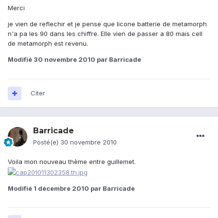
Merci
je vien de reflechir et je pense que licone batterie de metamorph
n'a pa les 90 dans les chiffre. Elle vien de passer a 80 mais cell
de metamorph est revenu.
Modifié
30 novembre 2010
par Barricade
Citer
Barricade
Posté(e)
30 novembre 2010
Voila mon nouveau thème entre guillemet.
Modifié
1 décembre 2010
par Barricade