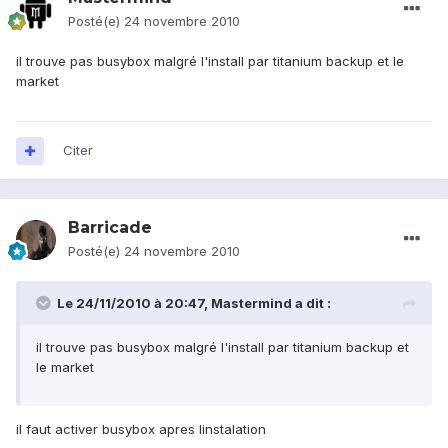
Posté(e)
24 novembre 2010
il trouve pas busybox malgré l'install par titanium backup et le
market
Citer
Barricade
Posté(e)
24 novembre 2010
Le 24/11/2010 à 20:47, Mastermind a dit :
il trouve pas busybox malgré l'install par titanium backup et
le market
il faut activer busybox apres linstalation