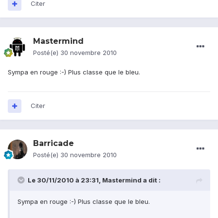
Citer
Mastermind
Posté(e)
30 novembre 2010
Sympa en rouge :-) Plus classe que le bleu.
Citer
Barricade
Posté(e)
30 novembre 2010
Le 30/11/2010 à 23:31, Mastermind a dit :
Sympa en rouge :-) Plus classe que le bleu.