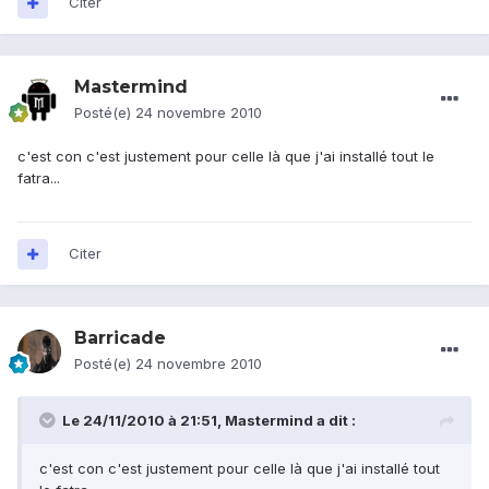
Citer
Mastermind
Posté(e)
24 novembre 2010
c'est con c'est justement pour celle là que j'ai installé tout le
fatra...
Citer
Barricade
Posté(e)
24 novembre 2010
Le 24/11/2010 à 21:51, Mastermind a dit :
c'est con c'est justement pour celle là que j'ai installé tout