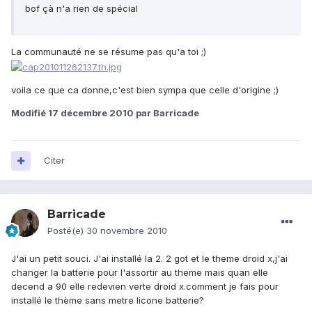
bof çà n'a rien de spécial
La communauté ne se résume pas qu'a toi ;)
voila ce que ca donne,c'est bien sympa que celle d'origine ;)
Modifié
17 décembre 2010
par Barricade
Citer
Barricade
Posté(e)
30 novembre 2010
J'ai un petit souci. J'ai installé la 2. 2 got et le theme droid x,j'ai
changer la batterie pour l'assortir au theme mais quan elle
decend a 90 elle redevien verte droid x.comment je fais pour
installé le thème sans metre licone batterie?