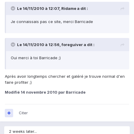
Le 14/11/2010 à 12:07, Ridame a dit :
Je connaissais pas ce site, merci Barricade
Le 14/11/2010 à 12:56, foreguiver a dit :
Oui merci à toi Barricade ;)
Après avoir longtemps chercher et galéré je trouve normal d'en
faire profiter ;)
Modifié
14 novembre 2010
par Barricade
Citer
2 weeks later...