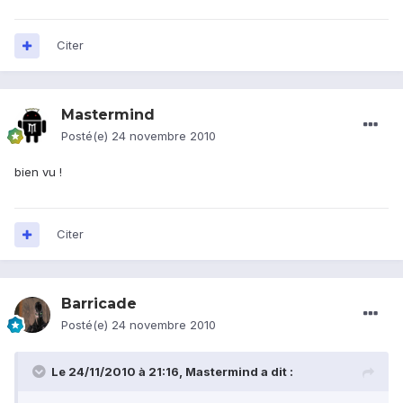
Citer
Mastermind
Posté(e)
24 novembre 2010
bien vu !
Citer
Barricade
Posté(e)
24 novembre 2010
Le 24/11/2010 à 21:16, Mastermind a dit :