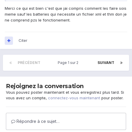
Merci ce qui est bien c'est que jai compris comment les faire sois
meme sauf les batteries qui necessite un fichier xml et thm don je
ne comprend pzs le fonctionement.
Citer
PRÉCÉDENT
Page 1 sur 2
SUIVANT
Rejoignez la conversation
Vous pouvez poster maintenant et vous enregistrez plus tard. Si
vous avez un compte,
connectez-vous maintenant
pour poster.
Répondre à ce sujet…