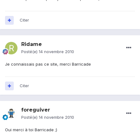
Citer
Ridame
Posté(e)
14 novembre 2010
Je connaissais pas ce site, merci Barricade
Citer
foreguiver
Posté(e)
14 novembre 2010
Oui merci à toi Barricade ;)