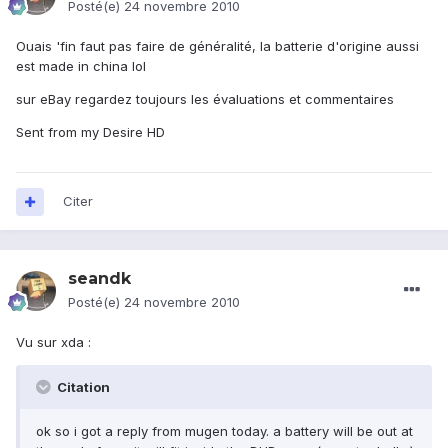
Posté(e)
24 novembre 2010
Ouais 'fin faut pas faire de généralité, la batterie d'origine aussi
est made in china lol
sur eBay regardez toujours les évaluations et commentaires
Sent from my Desire HD
Citer
seandk
Posté(e)
24 novembre 2010
Vu sur xda :
Citation
ok so i got a reply from mugen today. a battery will be out at