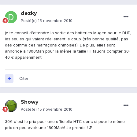
dezky
Posté(e)
15 novembre 2010
je te conseil d'attendre la sortie des batteries Mugen pour le DHD,
les seules qui valent réellement le coup (très bonne qualité, pas
des comme ces malfaçons chinoises). De plus, elles sont
annoncé a 1800Mah pour la même la taille ! il faudra compter 30-
40 € apparemment.
Citer
Showy
Posté(e)
15 novembre 2010
30€ c'est le prix pour une officielle HTC donc si pour le même
prix on peu avoir une 1800Mah! Je prends ! :P