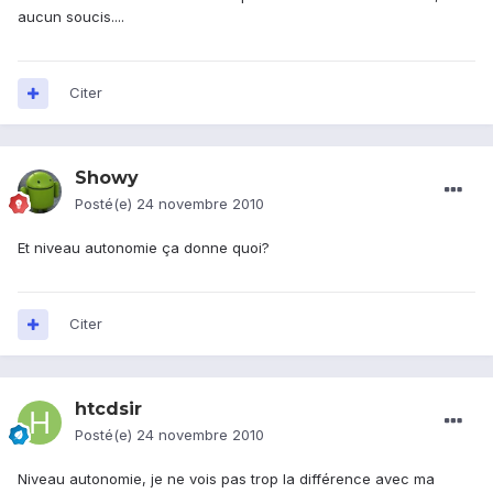
aucun soucis....
Citer
Showy
Posté(e)
24 novembre 2010
Et niveau autonomie ça donne quoi?
Citer
htcdsir
Posté(e)
24 novembre 2010
Niveau autonomie, je ne vois pas trop la différence avec ma