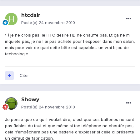
htcdsir
Posté(e)
24 novembre 2010
:-) je ne crois pas, le HTC desire HD ne chauffe pas. Et ça ne m
inquiète pas, je ne l ai pas acheté pour l exposer dans mon salon,
mais pour voir de quoi cette bête est capable... un vrai bijou de
technologie
Citer
Showy
Posté(e)
24 novembre 2010
Je pense que ce qu'il voulait dire, c'est que ces batteries ne sont
pas fiables du tout et que même si ton téléphone ne chauffe pas,
cela n’empêchera pas une batterie d'exploser si celle ci présente
un défaut de fabrication.