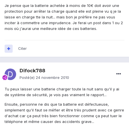
Je pense que la batterie achetée à moins de 10€ doit avoir une
protection pour arrêter la charge quand elle est pleine vu q je la
laisse en charge tte la nuit... mais bon je préfère ne pas vous
inciter à commettre une imprudence. Je ferai un post dans 1 ou 2
mois où j'aurai une meilleure idée de ces batteries.
Citer
Difock788
Posté(e)
24 novembre 2010
Tu peux laisser une batterie charger toute la nuit sans qu'il y ai
de système de sécurité, je vois pas vraiment le rapport...
Ensuite, personne ne dis que ta batterie est défectueuse,
simplement qu'il faut se méfier et être très prudent avec ce genre
d'achat car ça peut très bien fonctionner comme ça peut tuer le
téléphone et même causer des accidents grave...