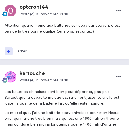
opteron144
Posté(e)
15 novembre 2010
Attention quand même aux batteries sur ebay car souvent c'est
pas de la très bonne qualité (tensions, sécurité...).
Citer
kartouche
Posté(e)
15 novembre 2010
Les batteries chinoises sont bien pour dépanner, pas plus.
Surtout que la capacité indiqué est rarement juste, et si elle est
juste, la qualité de la batterie fait qu'elle reste moindre.
Je m'explique, j'ai une batterie ebay chinoises pour mon Nexus
one, qui marche très bien mais qui est une 1600mah en théorie
mais qui dure bien moins longtemps que le 1400mah d'origine