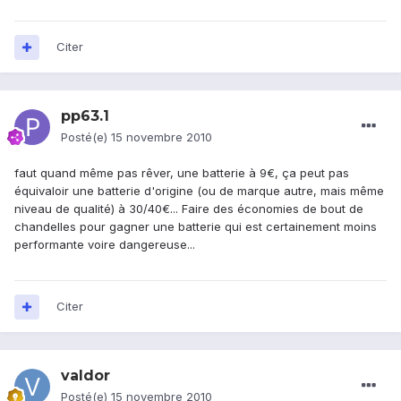
Citer
pp63.1
Posté(e)
15 novembre 2010
faut quand même pas rêver, une batterie à 9€, ça peut pas
équivaloir une batterie d'origine (ou de marque autre, mais même
niveau de qualité) à 30/40€... Faire des économies de bout de
chandelles pour gagner une batterie qui est certainement moins
performante voire dangereuse...
Citer
valdor
Posté(e)
15 novembre 2010