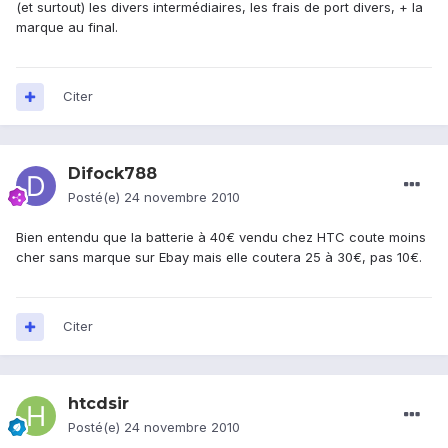
(et surtout) les divers intermédiaires, les frais de port divers, + la
marque au final.
Citer
Difock788
Posté(e)
24 novembre 2010
Bien entendu que la batterie à 40€ vendu chez HTC coute moins
cher sans marque sur Ebay mais elle coutera 25 à 30€, pas 10€.
Citer
htcdsir
Posté(e)
24 novembre 2010