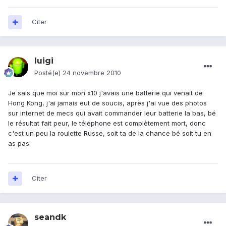
Citer
luigi
Posté(e)
24 novembre 2010
Je sais que moi sur mon x10 j'avais une batterie qui venait de
Hong Kong, j'ai jamais eut de soucis, après j'ai vue des photos
sur internet de mecs qui avait commander leur batterie la bas, bé
le résultat fait peur, le téléphone est complètement mort, donc
c'est un peu la roulette Russe, soit ta de la chance bé soit tu en
as pas.
Citer
seandk