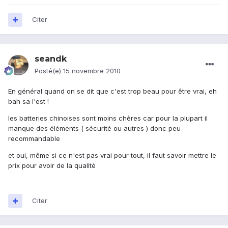
Citer
seandk
Posté(e)
15 novembre 2010
En général quand on se dit que c'est trop beau pour être vrai, eh
bah sa l'est !
les batteries chinoises sont moins chères car pour la plupart il
manque des éléments ( sécurité ou autres ) donc peu
recommandable
et oui, même si ce n'est pas vrai pour tout, il faut savoir mettre le
prix pour avoir de la qualité
Citer