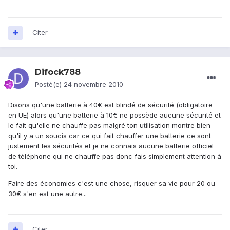
Citer
Difock788
Posté(e)
24 novembre 2010
Disons qu'une batterie à 40€ est blindé de sécurité (obligatoire
en UE) alors qu'une batterie à 10€ ne possède aucune sécurité et
le fait qu'elle ne chauffe pas malgré ton utilisation montre bien
qu'il y a un soucis car ce qui fait chauffer une batterie ce sont
justement les sécurités et je ne connais aucune batterie officiel
de téléphone qui ne chauffe pas donc fais simplement attention à
toi.
Faire des économies c'est une chose, risquer sa vie pour 20 ou
30€ s'en est une autre...
Citer