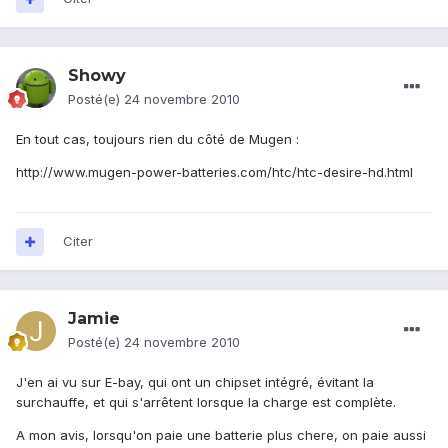
Showy
Posté(e)
24 novembre 2010
En tout cas, toujours rien du côté de Mugen :
http://www.mugen-power-batteries.com/htc/htc-desire-hd.html
Citer
Jamie
Posté(e)
24 novembre 2010
J'en ai vu sur E-bay, qui ont un chipset intégré, évitant la
surchauffe, et qui s'arrêtent lorsque la charge est complète.
A mon avis, lorsqu'on paie une batterie plus chere, on paie aussi