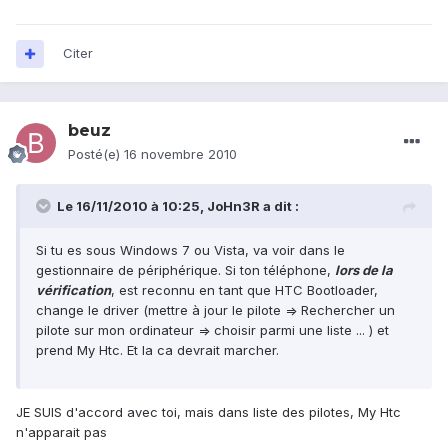
Citer
beuz
Posté(e)
16 novembre 2010
Le 16/11/2010 à 10:25, JoHn3R a dit :
Si tu es sous Windows 7 ou Vista, va voir dans le
gestionnaire de périphérique. Si ton téléphone,
lors de la
vérification
, est reconnu en tant que HTC Bootloader,
change le driver (mettre à jour le pilote => Rechercher un
pilote sur mon ordinateur => choisir parmi une liste ... ) et
prend My Htc. Et la ca devrait marcher.
JE SUIS d'accord avec toi, mais dans liste des pilotes, My Htc
n'apparait pas