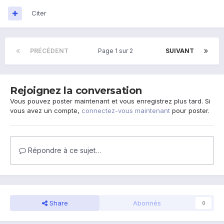
Citer
PRÉCÉDENT
Page 1 sur 2
SUIVANT
Rejoignez la conversation
Vous pouvez poster maintenant et vous enregistrez plus tard. Si
vous avez un compte,
connectez-vous maintenant
pour poster.
Répondre à ce sujet…
Share
Abonnés
0