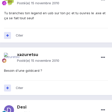
Posté(e)
15 novembre 2010
Tu branches ton legend en usb sur ton pc et tu ouvres le .exe et
ça se fait tout seul!
Citer
xazuretsu
Posté(e)
15 novembre 2010
Besoin d'une goldcard ?
Citer
Desi