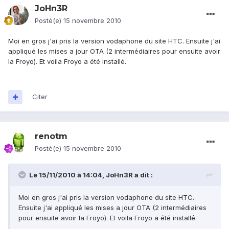
JoHn3R
Posté(e)
15 novembre 2010
Moi en gros j'ai pris la version vodaphone du site HTC. Ensuite j'ai
appliqué les mises a jour OTA (2 intermédiaires pour ensuite avoir
la Froyo). Et voila Froyo a été installé.
Citer
renotm
Posté(e)
15 novembre 2010
Le 15/11/2010 à 14:04, JoHn3R a dit :
Moi en gros j'ai pris la version vodaphone du site HTC.
Ensuite j'ai appliqué les mises a jour OTA (2 intermédiaires
pour ensuite avoir la Froyo). Et voila Froyo a été installé.