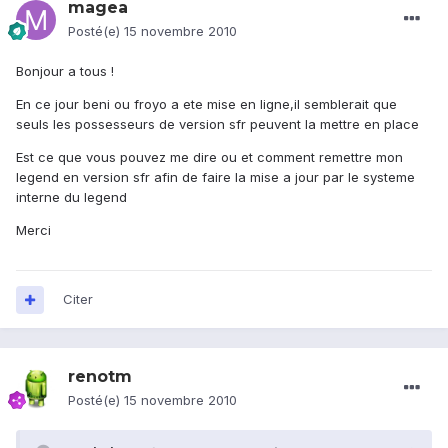
magea
Posté(e)
15 novembre 2010
Bonjour a tous !
En ce jour beni ou froyo a ete mise en ligne,il semblerait que
seuls les possesseurs de version sfr peuvent la mettre en place
Est ce que vous pouvez me dire ou et comment remettre mon
legend en version sfr afin de faire la mise a jour par le systeme
interne du legend
Merci
Citer
renotm
Posté(e)
15 novembre 2010