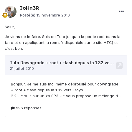
JoHn3R
Posté(e)
15 novembre 2010
Salut,
Je viens de le faire. Suis ce Tuto jusqu'a la partie root (sans la
faire et en appliquant la rom sfr disponible sur le site HTC) et
c'est bon.