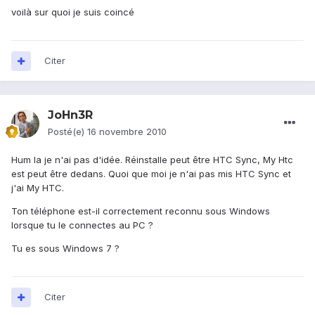
voilà sur quoi je suis coincé
Citer
JoHn3R
Posté(e)
16 novembre 2010
Hum la je n'ai pas d'idée. Réinstalle peut être HTC Sync, My Htc
est peut être dedans. Quoi que moi je n'ai pas mis HTC Sync et
j'ai My HTC.
Ton téléphone est-il correctement reconnu sous Windows
lorsque tu le connectes au PC ?
Tu es sous Windows 7 ?
Citer