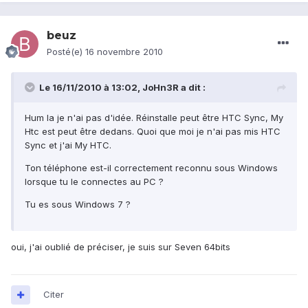
beuz
Posté(e)
16 novembre 2010
Le 16/11/2010 à 13:02, JoHn3R a dit :
Hum la je n'ai pas d'idée. Réinstalle peut être HTC Sync, My
Htc est peut être dedans. Quoi que moi je n'ai pas mis HTC
Sync et j'ai My HTC.
Ton téléphone est-il correctement reconnu sous Windows
lorsque tu le connectes au PC ?
Tu es sous Windows 7 ?
oui, j'ai oublié de préciser, je suis sur Seven 64bits
Citer