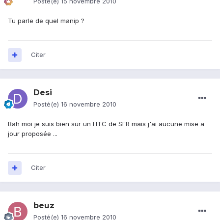
Posté(e)
15 novembre 2010
Tu parle de quel manip ?
Citer
Desi
Posté(e)
16 novembre 2010
Bah moi je suis bien sur un HTC de SFR mais j'ai aucune mise a
jour proposée ...
Citer
beuz
Posté(e)
16 novembre 2010