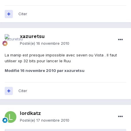
Citer
xazuretsu
Posté(e)
16 novembre 2010
La manip est presque impossible avec seven ou Vista . Il faut
utiliser xp 32 bits pour lancer le Ruu
Modifié
16 novembre 2010
par xazuretsu
Citer
lordkatz
Posté(e)
17 novembre 2010