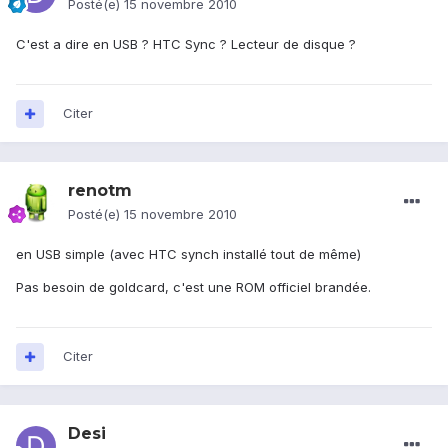
Posté(e)
15 novembre 2010
C'est a dire en USB ? HTC Sync ? Lecteur de disque ?
Citer
renotm
Posté(e)
15 novembre 2010
en USB simple (avec HTC synch installé tout de même)
Pas besoin de goldcard, c'est une ROM officiel brandée.
Citer
Desi