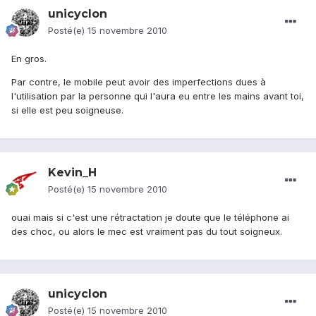
unicyclon
Posté(e)
15 novembre 2010
En gros.
Par contre, le mobile peut avoir des imperfections dues à
l'utilisation par la personne qui l'aura eu entre les mains avant toi,
si elle est peu soigneuse.
Kevin_H
Posté(e)
15 novembre 2010
ouai mais si c'est une rétractation je doute que le téléphone ai
des choc, ou alors le mec est vraiment pas du tout soigneux.
unicyclon
Posté(e)
15 novembre 2010