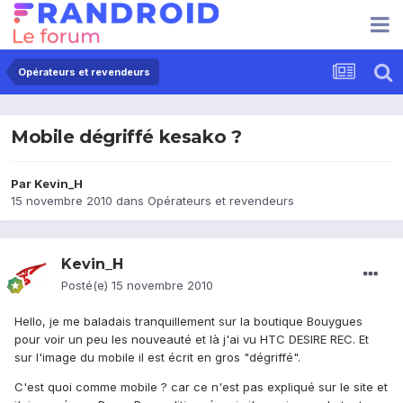
Opérateurs et revendeurs
Mobile dégriffé kesako ?
Par
Kevin_H
15 novembre 2010
dans
Opérateurs et revendeurs
Kevin_H
Posté(e)
15 novembre 2010
Hello, je me baladais tranquillement sur la boutique Bouygues
pour voir un peu les nouveauté et là j'ai vu HTC DESIRE REC. Et
sur l'image du mobile il est écrit en gros "dégriffé".
C'est quoi comme mobile ? car ce n'est pas expliqué sur le site et