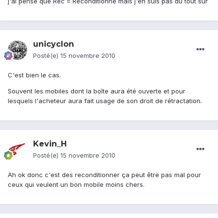
j'ai pensé que Rec = Reconditionné mais j'en suis pas du tout sur
unicyclon
Posté(e)
15 novembre 2010
C'est bien le cas.
Souvent les mobiles dont la boîte aura été ouverte et pour
lesquels l'acheteur aura fait usage de son droit de rétractation.
Kevin_H
Posté(e)
15 novembre 2010
Ah ok donc c'est des reconditionner ça peut être pas mal pour
ceux qui veulent un bon mobile moins chers.