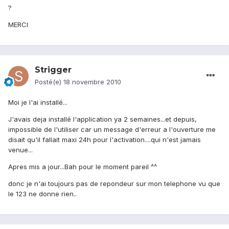
?
MERCI
Strigger
Posté(e)
18 novembre 2010
Moi je l'ai installé...
J'avais deja installé l'application ya 2 semaines...et depuis,
impossible de l'utiliser car un message d'erreur a l'ouverture me
disait qu'il fallait maxi 24h pour l'activation....qui n'est jamais
venue...
Apres mis a jour...Bah pour le moment pareil ^^
donc je n'ai toujours pas de repondeur sur mon telephone vu que
le 123 ne donne rien..