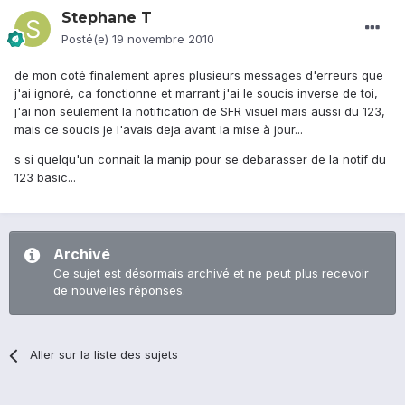
Stephane T
Posté(e)
19 novembre 2010
de mon coté finalement apres plusieurs messages d'erreurs que
j'ai ignoré, ca fonctionne et marrant j'ai le soucis inverse de toi,
j'ai non seulement la notification de SFR visuel mais aussi du 123,
mais ce soucis je l'avais deja avant la mise à jour...
s si quelqu'un connait la manip pour se debarasser de la notif du
123 basic...
Archivé
Ce sujet est désormais archivé et ne peut plus recevoir
de nouvelles réponses.
Aller sur la liste des sujets