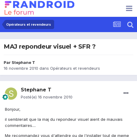
Opérateurs et revendeurs
MAJ repondeur visuel + SFR ?
Par
Stephane T
16 novembre 2010
dans
Opérateurs et revendeurs
Stephane T
Posté(e)
16 novembre 2010
Bonjour,
il semblerait que la maj du repondeur visuel aient de mauvais
commentaires....
Me recommandez vous d'attendre ou de l'installer tout de meme