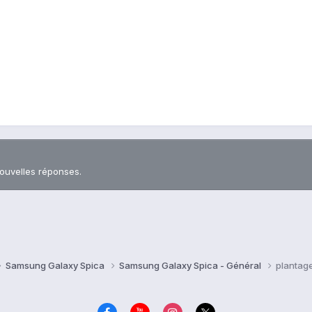
nouvelles réponses.
Samsung Galaxy Spica
Samsung Galaxy Spica - Général
plantage