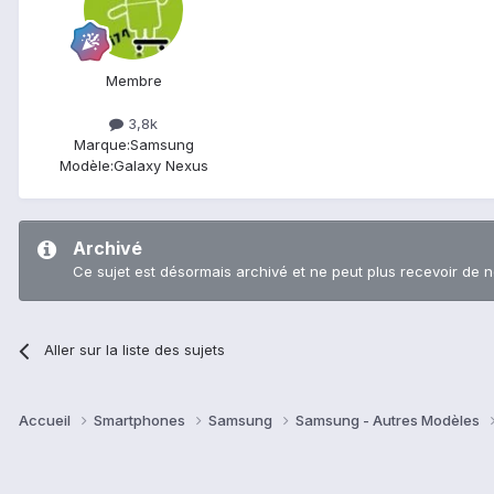
Membre
3,8k
Marque:
Samsung
Modèle:
Galaxy Nexus
Archivé
Ce sujet est désormais archivé et ne peut plus recevoir de 
Aller sur la liste des sujets
Accueil
Smartphones
Samsung
Samsung - Autres Modèles