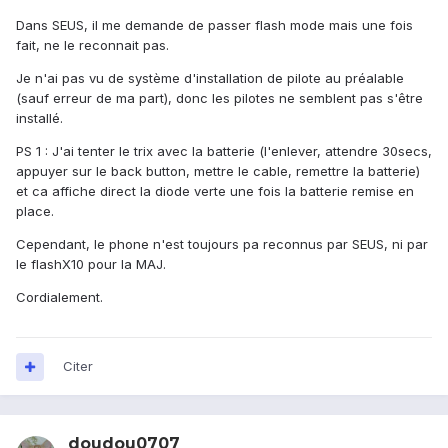
Dans SEUS, il me demande de passer flash mode mais une fois
fait, ne le reconnait pas.
Je n'ai pas vu de système d'installation de pilote au préalable
(sauf erreur de ma part), donc les pilotes ne semblent pas s'être
installé.
PS 1 : J'ai tenter le trix avec la batterie (l'enlever, attendre 30secs,
appuyer sur le back button, mettre le cable, remettre la batterie)
et ca affiche direct la diode verte une fois la batterie remise en
place.
Cependant, le phone n'est toujours pa reconnus par SEUS, ni par
le flashX10 pour la MAJ.
Cordialement.
Citer
doudou0707