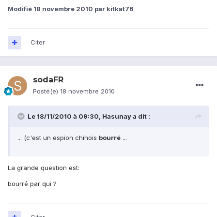
Modifié
18 novembre 2010
par kitkat76
Citer
sodaFR
Posté(e)
18 novembre 2010
Le 18/11/2010 à 09:30, Hasunay a dit :
... (c'est un espion chinois
bourré
...
La grande question est:
bourré par qui ?