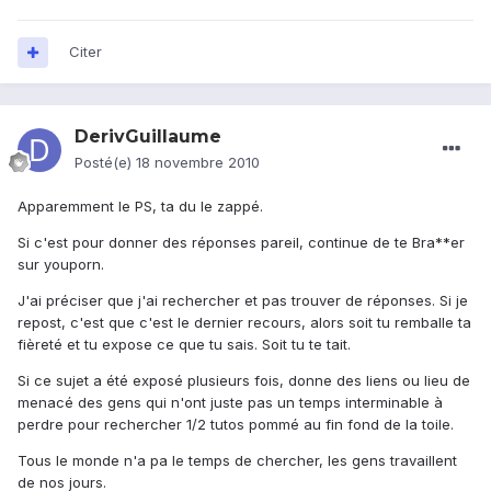
Citer
DerivGuillaume
Posté(e)
18 novembre 2010
Apparemment le PS, ta du le zappé.
Si c'est pour donner des réponses pareil, continue de te Bra**er
sur youporn.
J'ai préciser que j'ai rechercher et pas trouver de réponses. Si je
repost, c'est que c'est le dernier recours, alors soit tu remballe ta
fièreté et tu expose ce que tu sais. Soit tu te tait.
Si ce sujet a été exposé plusieurs fois, donne des liens ou lieu de
menacé des gens qui n'ont juste pas un temps interminable à
perdre pour rechercher 1/2 tutos pommé au fin fond de la toile.
Tous le monde n'a pa le temps de chercher, les gens travaillent
de nos jours.