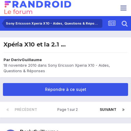
Sony Ericsson Xperia X10 - Aides, Questions & Réponses
Xpéria X10 et la 2.1 ...
Par
DerivGuillaume
18 novembre 2010
dans
Sony Ericsson Xperia X10 - Aides,
Questions & Réponses
Répondre à ce sujet
PRÉCÉDENT
Page 1 sur 2
SUIVANT