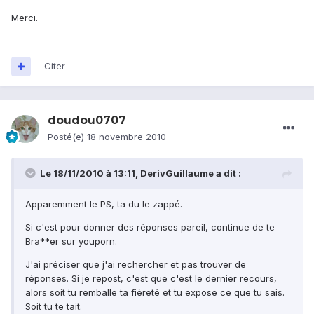
Merci.
Citer
doudou0707
Posté(e)
18 novembre 2010
Le 18/11/2010 à 13:11, DerivGuillaume a dit :
Apparemment le PS, ta du le zappé.
Si c'est pour donner des réponses pareil, continue de te
Bra**er sur youporn.
J'ai préciser que j'ai rechercher et pas trouver de
réponses. Si je repost, c'est que c'est le dernier recours,
alors soit tu remballe ta fièreté et tu expose ce que tu sais.
Soit tu te tait.