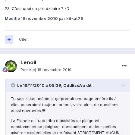
PS: C'est quoi un protozoaire ? xD
Modifié
18 novembre 2010
par kitkat76
Citer
Lenoil
Posté(e)
18 novembre 2010
Le 18/11/2010 à 08:39, OddEssA a dit :
Tu sais kitkat, même si ça prenait une page entière ils /
elles poseraient toujours autant, voire plus, de questions
aussi navrantes !!!
La France est une tribu d'assistés se plaignant
constamment se plaignant constamment de leur petites
misères existentielles et ne faisant STRICTEMENT AUCUN