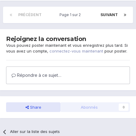
PRÉCÉDENT
Page 1 sur 2
SUIVANT
Rejoignez la conversation
Vous pouvez poster maintenant et vous enregistrez plus tard. Si
vous avez un compte,
connectez-vous maintenant
pour poster.
Répondre à ce sujet…
Share
Abonnés
0
Aller sur la liste des sujets