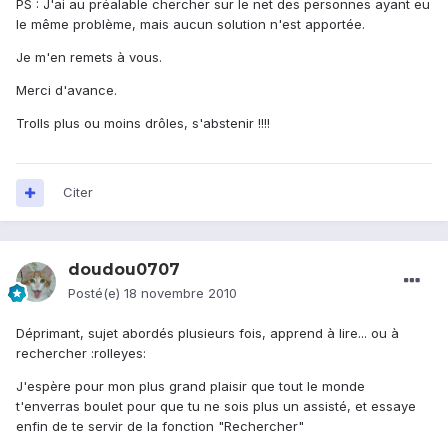
PS : J'ai au préalable chercher sur le net des personnes ayant eu
le même problème, mais aucun solution n'est apportée.
Je m'en remets à vous.
Merci d'avance.
Trolls plus ou moins drôles, s'abstenir !!!!
Citer
doudou0707
Posté(e)
18 novembre 2010
Déprimant, sujet abordés plusieurs fois, apprend à lire... ou à
rechercher :rolleyes:
J'espère pour mon plus grand plaisir que tout le monde
t'enverras boulet pour que tu ne sois plus un assisté, et essaye
enfin de te servir de la fonction "Rechercher"