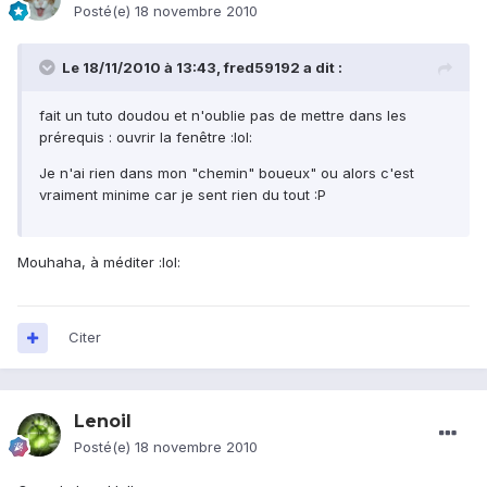
Posté(e)
18 novembre 2010
Le 18/11/2010 à 13:43, fred59192 a dit :
fait un tuto doudou et n'oublie pas de mettre dans les
prérequis : ouvrir la fenêtre :lol:
Je n'ai rien dans mon "chemin" boueux" ou alors c'est
vraiment minime car je sent rien du tout :P
Mouhaha, à méditer :lol:
Citer
Lenoil
Posté(e)
18 novembre 2010