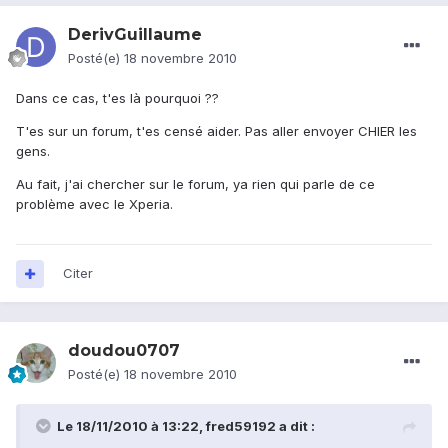
DerivGuillaume
Posté(e)
18 novembre 2010
Dans ce cas, t'es là pourquoi ??
T'es sur un forum, t'es censé aider. Pas aller envoyer CHIER les
gens.
Au fait, j'ai chercher sur le forum, ya rien qui parle de ce
problème avec le Xperia.
Citer
doudou0707
Posté(e)
18 novembre 2010
Le 18/11/2010 à 13:22, fred59192 a dit :