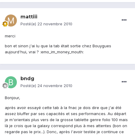
mattiii
Posté(e)
22 novembre 2010
merci
bon et sinon j'ai lu que la tab était sortie chez Bouygues
aujourd'hui, vrai ? :emo_im_money_mouth:
bndg
Posté(e)
24 novembre 2010
Bonjour,
après avoir essayé cette tab à la fnac je dois dire que j'ai été
assez bluffer par ses capacités et ses performances. Au départ
je m'orientais plus vers de la grosse tablette genre folio 100 mais
là je crois que la galaxy correspond plus à mes attentes (bon on
regarde pas le prix...). Donc, après l'avoir testée je continue ce