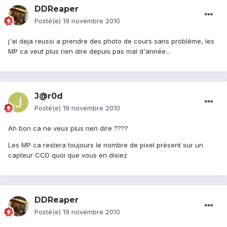
DDReaper
Posté(e)
19 novembre 2010
j'ai deja reussi a prendre des photo de cours sans problème, les
MP ca veut plus rien dire depuis pas mal d'année...
J@r0d
Posté(e)
19 novembre 2010
Ah bon ca ne veux plus rien dire ????
Les MP ca restera toujours le nombre de pixel présent sur un
capteur CCD quoi que vous en disiez
DDReaper
Posté(e)
19 novembre 2010