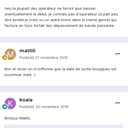
heu la plupart des opérateur ne feront que baisser
eventuellement le débit, je connais pas d'operateur (a part peu
etre prixtel je crois ou un autre mvno dans le meme genre) qui
facture en hors forfait des dépassement de bande passante.
mattiii
Posté(e)
21 novembre 2010
Bon et sinon on m'infforme que la date de sortie bouygues est
inconnue :mad: :(
koala
Posté(e)
22 novembre 2010
Bonjour Mattiii,