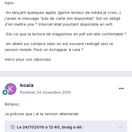
topic:
-En lançant quelques applis (genre lecteur de média je crois...)
j'avais le message "pas de carte sim disponible". Est-on obligé
d'en mettre une ? Internet était pourtant disponible en wifi.
-Est-ce que la lecture de magazines en pdf est-elle confortable ?
-en allant sur certains sites on est souvent redirigé vers la
version mobile. Peut-on échapper à cela ?
merci pour vos réponses
koala
Posté(e)
24 novembre 2010
Bonjour,
Je précise que j ai la version allemande.
Le 24/11/2010 à 12:40, bndg a dit :