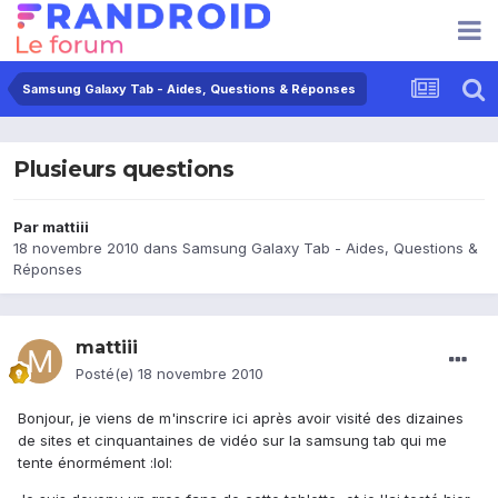
Samsung Galaxy Tab - Aides, Questions & Réponses
Plusieurs questions
Par
mattiii
18 novembre 2010
dans
Samsung Galaxy Tab - Aides, Questions &
Réponses
mattiii
Posté(e)
18 novembre 2010
Bonjour, je viens de m'inscrire ici après avoir visité des dizaines
de sites et cinquantaines de vidéo sur la samsung tab qui me
tente énormément :lol: