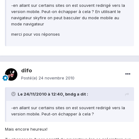
-en allant sur certains sites on est souvent redirigé vers la
version mobile. Peut-on échapper à cela ? En utilisant le
navigateur skyfire on peut basculer du mode mobile au
mode navigateur
merci pour vos réponses
difo
Posté(e)
24 novembre 2010
Le 24/11/2010 à 12:40, bndg a dit :
-en allant sur certains sites on est souvent redirigé vers la
version mobile. Peut-on échapper à cela ?
Mais encore heureux!