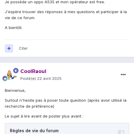
Je possède un oppo A53S et mon opérateur est free.
J'espère trouver des réponses à mes questions et participer à la
vie de ce forum.
A bientôt.
Citer
CoolRaoul
Posté(e)
22 avril 2025
Bienvenue,
Surtout n'hesite pas à poser toute question (après avoir utilisé la
recherche de préférence)
Le sujet à lire avant de poster plus avant :