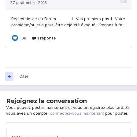
Citer
Rejoignez la conversation
Vous pouvez poster maintenant et vous enregistrez plus tard. Si
vous avez un compte,
connectez-vous maintenant
pour poster.