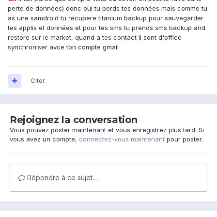
perte de données) donc oui tu perds tes données mais comme tu
as une samdroid tu recupere titanium backup pour sauvegarder
tes applis et données et pour tes sms tu prends sms backup and
restore sur le market, quand a tes contact il sont d'office
synchroniser avce ton compte gmail
Citer
Rejoignez la conversation
Vous pouvez poster maintenant et vous enregistrez plus tard. Si
vous avez un compte,
connectez-vous maintenant
pour poster.
Répondre à ce sujet…