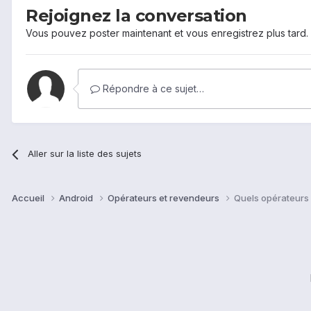
Rejoignez la conversation
Vous pouvez poster maintenant et vous enregistrez plus tard
Répondre à ce sujet…
Aller sur la liste des sujets
Accueil
Android
Opérateurs et revendeurs
Quels opérateurs 