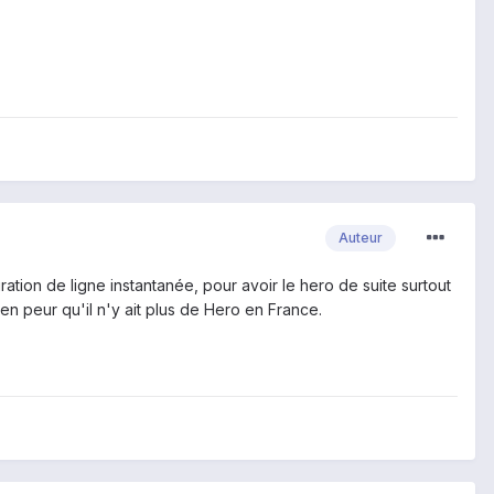
Auteur
ation de ligne instantanée, pour avoir le hero de suite surtout
ien peur qu'il n'y ait plus de Hero en France.