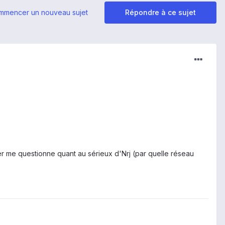
mmencer un nouveau sujet
Répondre à ce sujet
er me questionne quant au sérieux d'Nrj (par quelle réseau