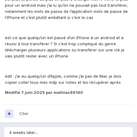
pour un android mais j’ai lu qu’on ne pouvait pas tout transférer,
notamment les mots de passe de l’application mots de passe de
l’iPhone et c’est plutôt embêtant si c’est le cas
est-ce que quelqu’un est passé d’un iPhone à un android et a
réussi à tout transférer ? Si c’est trop compliqué du genre
télécharger plusieurs applications ou transférer sur une clé je
vais plutôt rester avec un iPhone
édit : j’ai eu quelqu’un d’Apple, comme j’ai pas de Mac je dois
copier coller tous mes mdp sur notes et les récupérer après
Modifié
7 juin 2025
par mathias66140
Citer
4 weeks later...