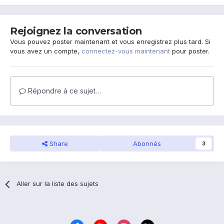
Rejoignez la conversation
Vous pouvez poster maintenant et vous enregistrez plus tard. Si
vous avez un compte,
connectez-vous maintenant
pour poster.
Répondre à ce sujet…
Share
Abonnés
3
Aller sur la liste des sujets