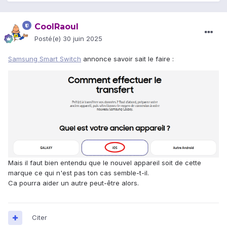
CoolRaoul
Posté(e)
30 juin 2025
Samsung Smart Switch
annonce savoir sait le faire
:
Mais il faut bien entendu que le nouvel appareil soit de cette
marque ce qui n'est pas ton cas semble-t-il.
Ca pourra aider un autre peut-être alors.
Citer