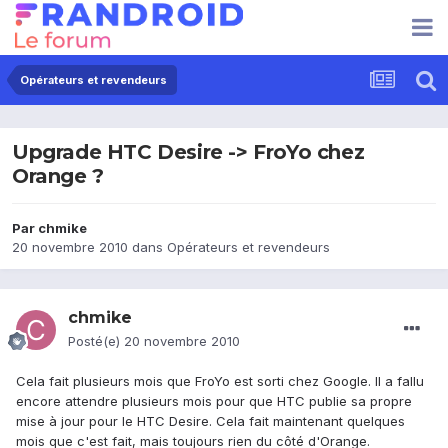
Opérateurs et revendeurs
Upgrade HTC Desire -> FroYo chez
Orange ?
Par
chmike
20 novembre 2010
dans
Opérateurs et revendeurs
chmike
Posté(e)
20 novembre 2010
Cela fait plusieurs mois que FroYo est sorti chez Google. Il a fallu
encore attendre plusieurs mois pour que HTC publie sa propre
mise à jour pour le HTC Desire. Cela fait maintenant quelques
mois que c'est fait, mais toujours rien du côté d'Orange.