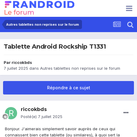
Autres tablettes non reprises sur le forum
Tablette Android Rockship T1331
Par
riccokbds
7 juillet 2025
dans
Autres tablettes non reprises sur le forum
Répondre à ce sujet
riccokbds
Posté(e)
7 juillet 2025
Bonjour. J'aimerais simplement savoir auprès de ceux qui
connaissent bien cette tablette (ou similaires), à quoi sert la