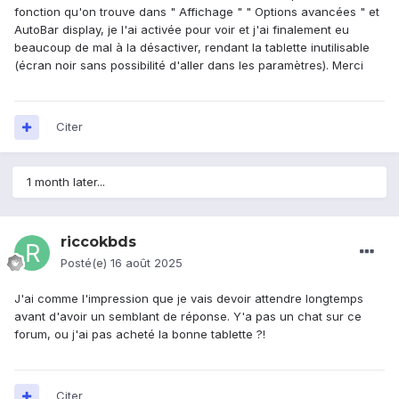
fonction qu'on trouve dans " Affichage " " Options avancées " et
AutoBar display, je l'ai activée pour voir et j'ai finalement eu
beaucoup de mal à la désactiver, rendant la tablette inutilisable
(écran noir sans possibilité d'aller dans les paramètres). Merci
Citer
1 month later...
riccokbds
Posté(e)
16 août 2025
J'ai comme l'impression que je vais devoir attendre longtemps
avant d'avoir un semblant de réponse. Y'a pas un chat sur ce
forum, ou j'ai pas acheté la bonne tablette ?!
Citer