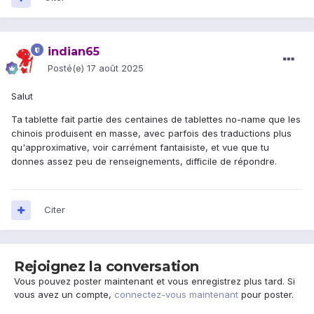
indian65
Posté(e)
17 août 2025
Salut
Ta tablette fait partie des centaines de tablettes no-name que les
chinois produisent en masse, avec parfois des traductions plus
qu'approximative, voir carrément fantaisiste, et vue que tu
donnes assez peu de renseignements, difficile de répondre.
Citer
Rejoignez la conversation
Vous pouvez poster maintenant et vous enregistrez plus tard. Si
vous avez un compte,
connectez-vous maintenant
pour poster.