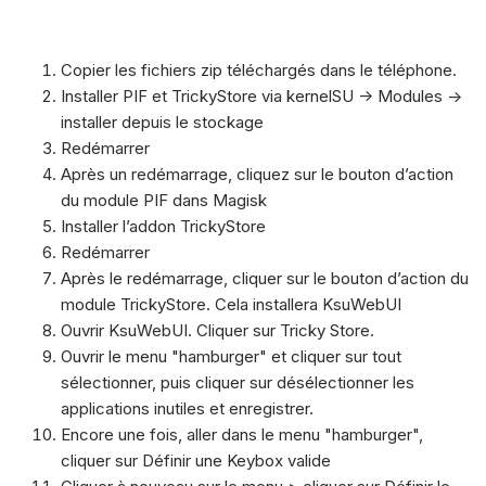
Copier les fichiers zip téléchargés dans le téléphone.
Installer PIF et TrickyStore via kernelSU -> Modules ->
installer depuis le stockage
Redémarrer
Après un redémarrage, cliquez sur le bouton d’action
du module PIF dans Magisk
Installer l’addon TrickyStore
Redémarrer
Après le redémarrage, cliquer sur le bouton d’action du
module TrickyStore. Cela installera KsuWebUI
Ouvrir KsuWebUI. Cliquer sur Tricky Store.
Ouvrir le menu "hamburger" et cliquer sur tout
sélectionner, puis cliquer sur désélectionner les
applications inutiles et enregistrer.
Encore une fois, aller dans le menu "hamburger",
cliquer sur Définir une Keybox valide