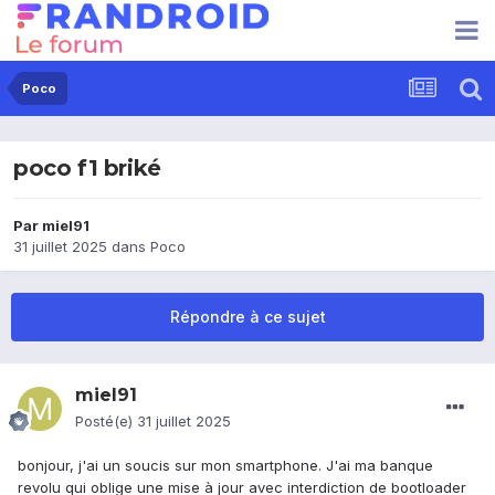
Poco
poco f1 briké
Par
miel91
31 juillet 2025
dans
Poco
Répondre à ce sujet
miel91
Posté(e)
31 juillet 2025
bonjour, j'ai un soucis sur mon smartphone. J'ai ma banque
revolu qui oblige une mise à jour avec interdiction de bootloader