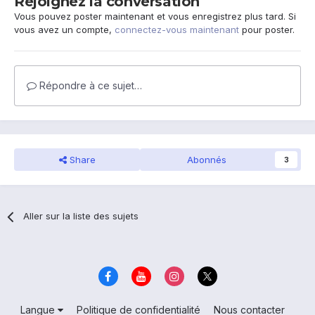
Rejoignez la conversation
Vous pouvez poster maintenant et vous enregistrez plus tard. Si
vous avez un compte,
connectez-vous maintenant
pour poster.
Répondre à ce sujet…
Share
Abonnés
3
Aller sur la liste des sujets
Langue
Politique de confidentialité
Nous contacter