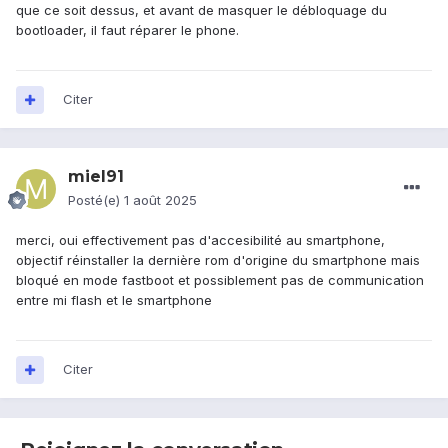
que ce soit dessus, et avant de masquer le débloquage du
bootloader, il faut réparer le phone.
Citer
miel91
Posté(e)
1 août 2025
merci, oui effectivement pas d'accesibilité au smartphone,
objectif réinstaller la dernière rom d'origine du smartphone mais
bloqué en mode fastboot et possiblement pas de communication
entre mi flash et le smartphone
Citer