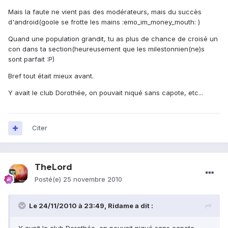
Mais la faute ne vient pas des modérateurs, mais du succès
d'android(goole se frotte les mains :emo_im_money_mouth: )
Quand une population grandit, tu as plus de chance de croisé un
con dans ta section(heureusement que les milestonnien(ne)s
sont parfait :P)
Bref tout était mieux avant.
Y avait le club Dorothée, on pouvait niqué sans capote, etc...
Citer
TheLord
Posté(e)
25 novembre 2010
Le 24/11/2010 à 23:49, Ridame a dit :