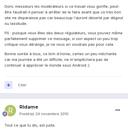
Donc messieurs les modérateurs si ce travail vous gonfle, peut-
être faudrait-il penser à arrêter de le faire avant que ce très bon
site ne disparaisse pas car beaucoup l'auront déserté par dégout
ou lassitude.
PS : puisque vous êtes des dieux régulateurs, vous pouvez même
parfaitement supprimer ce message, si son aspect un peu trop
critique vous dérange, je ne vous en voudrais pas pour cela.
Bonne soirée à tous, ce brin d'ironie, certes un peu méchante
car ma journée a été un difficile, ne m'empêchera pas de
continuer à apprécier le monde sous Android :)
Citer
Ridame
Posté(e)
24 novembre 2010
Tout ce que tu dis, est juste.