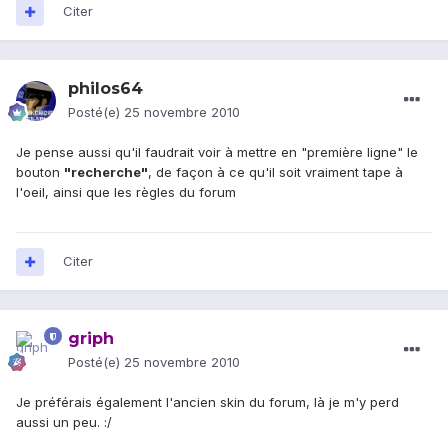
Citer
philos64
Posté(e)
25 novembre 2010
Je pense aussi qu'il faudrait voir à mettre en "première ligne" le
bouton
"recherche"
, de façon à ce qu'il soit vraiment tape à
l'oeil, ainsi que les règles du forum
Citer
griph
Posté(e)
25 novembre 2010
Je préférais également l'ancien skin du forum, là je m'y perd
aussi un peu. :/