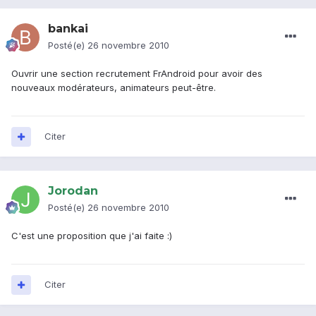
bankai
Posté(e)
26 novembre 2010
Ouvrir une section recrutement FrAndroid pour avoir des
nouveaux modérateurs, animateurs peut-être.
Citer
Jorodan
Posté(e)
26 novembre 2010
C'est une proposition que j'ai faite :)
Citer