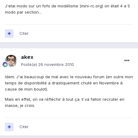
J'etai modo sur un fofo de modélisme (mini-rc.org) on était 4 a 5
modo par section...
Citer
akex
Posté(e)
26 novembre 2010
Idem. J'ai beaucoup de mal avec le nouveau forum (en outre mon
temps de disponibilité a drastiquement chuté en Novembre à
cause de mon boulot).
Mais en effet, on va réfléchir à tout ça. Il va falloir recruter en
masse, je crois.
Citer