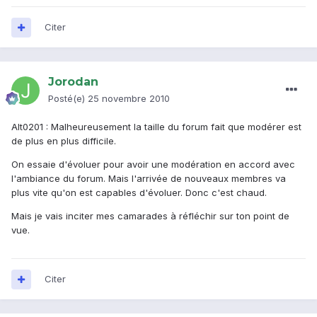
Citer
Jorodan
Posté(e)
25 novembre 2010
Alt0201 : Malheureusement la taille du forum fait que modérer est
de plus en plus difficile.
On essaie d'évoluer pour avoir une modération en accord avec
l'ambiance du forum. Mais l'arrivée de nouveaux membres va
plus vite qu'on est capables d'évoluer. Donc c'est chaud.
Mais je vais inciter mes camarades à réfléchir sur ton point de
vue.
Citer