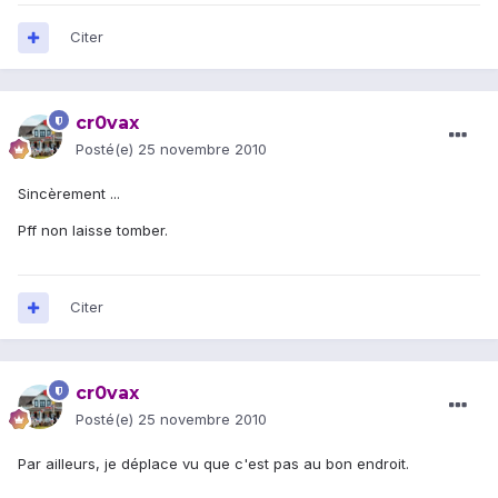
Citer
cr0vax
Posté(e)
25 novembre 2010
Sincèrement ...
Pff non laisse tomber.
Citer
cr0vax
Posté(e)
25 novembre 2010
Par ailleurs, je déplace vu que c'est pas au bon endroit.