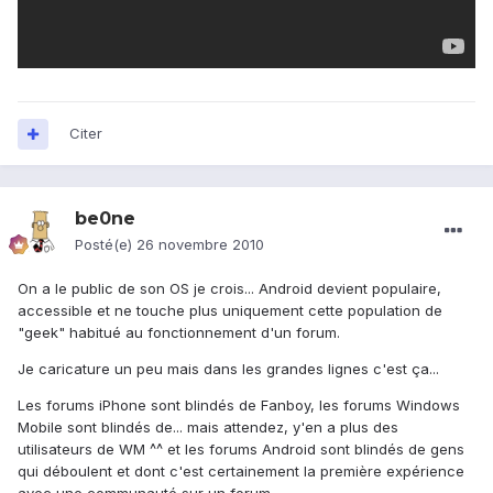
Citer
be0ne
Posté(e)
26 novembre 2010
On a le public de son OS je crois... Android devient populaire,
accessible et ne touche plus uniquement cette population de
"geek" habitué au fonctionnement d'un forum.
Je caricature un peu mais dans les grandes lignes c'est ça...
Les forums iPhone sont blindés de Fanboy, les forums Windows
Mobile sont blindés de... mais attendez, y'en a plus des
utilisateurs de WM ^^ et les forums Android sont blindés de gens
qui déboulent et dont c'est certainement la première expérience