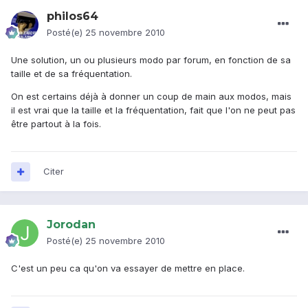
philos64
Posté(e)
25 novembre 2010
Une solution, un ou plusieurs modo par forum, en fonction de sa
taille et de sa fréquentation.
On est certains déjà à donner un coup de main aux modos, mais
il est vrai que la taille et la fréquentation, fait que l'on ne peut pas
être partout à la fois.
Citer
Jorodan
Posté(e)
25 novembre 2010
C'est un peu ca qu'on va essayer de mettre en place.