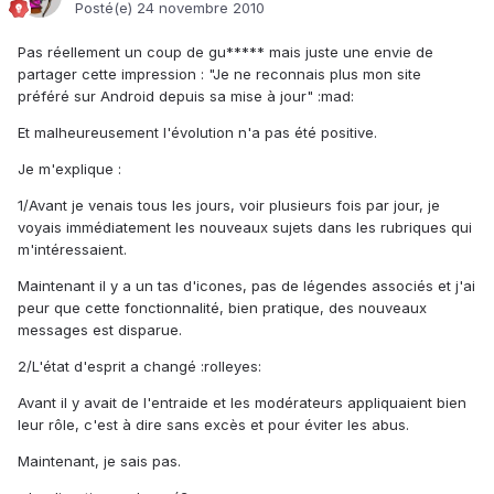
Posté(e)
24 novembre 2010
Pas réellement un coup de gu***** mais juste une envie de
partager cette impression : "Je ne reconnais plus mon site
préféré sur Android depuis sa mise à jour" :mad:
Et malheureusement l'évolution n'a pas été positive.
Je m'explique :
1/Avant je venais tous les jours, voir plusieurs fois par jour, je
voyais immédiatement les nouveaux sujets dans les rubriques qui
m'intéressaient.
Maintenant il y a un tas d'icones, pas de légendes associés et j'ai
peur que cette fonctionnalité, bien pratique, des nouveaux
messages est disparue.
2/L'état d'esprit a changé :rolleyes:
Avant il y avait de l'entraide et les modérateurs appliquaient bien
leur rôle, c'est à dire sans excès et pour éviter les abus.
Maintenant, je sais pas.