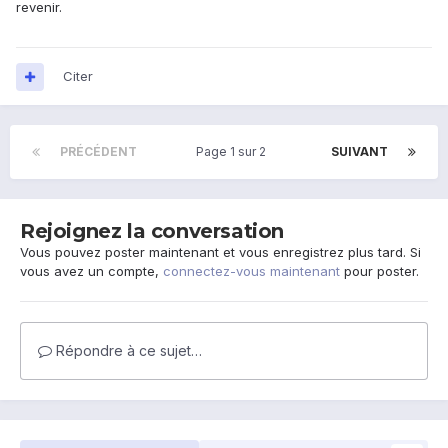
revenir.
Citer
PRÉCÉDENT
Page 1 sur 2
SUIVANT
Rejoignez la conversation
Vous pouvez poster maintenant et vous enregistrez plus tard. Si
vous avez un compte,
connectez-vous maintenant
pour poster.
Répondre à ce sujet…