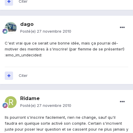
Citer
dago
Posté(e)
27 novembre 2010
C'est vrai que ce serait une bonne idée, mais ça pourrai dé-
motiver des membres à s'inscrire! (par flemme de se présenter!)
:emo_im_undecided:
Citer
Ridame
Posté(e)
27 novembre 2010
Ils pourront s'inscrire facilement, rien ne change, sauf qu'il
faudra en quelque sorte activé son compte. Certain s'incrivent
juste pour poser leur question et se cassent pour ne plus jamais y