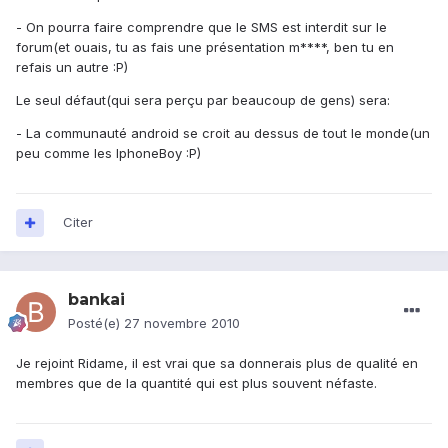
- On pourra faire comprendre que le SMS est interdit sur le
forum(et ouais, tu as fais une présentation m****, ben tu en
refais un autre :P)
Le seul défaut(qui sera perçu par beaucoup de gens) sera:
- La communauté android se croit au dessus de tout le monde(un
peu comme les IphoneBoy :P)
Citer
bankai
Posté(e)
27 novembre 2010
Je rejoint Ridame, il est vrai que sa donnerais plus de qualité en
membres que de la quantité qui est plus souvent néfaste.