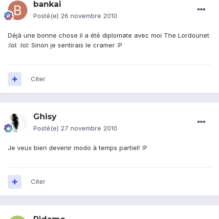
bankai
Posté(e)
26 novembre 2010
Déjà une bonne chose il a été diplomate avec moi The Lordounet
:lol: :lol: Sinon je sentirais le cramer :P
Citer
Ghisy
Posté(e)
27 novembre 2010
Je veux bien devenir modo à temps partiel! :P
Citer