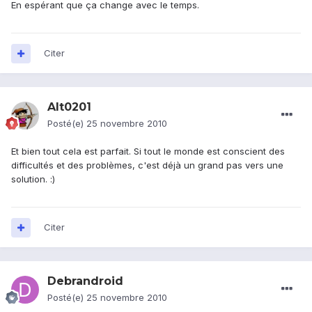
En espérant que ça change avec le temps.
Citer
Alt0201
Posté(e)
25 novembre 2010
Et bien tout cela est parfait. Si tout le monde est conscient des
difficultés et des problèmes, c'est déjà un grand pas vers une
solution. :)
Citer
Debrandroid
Posté(e)
25 novembre 2010