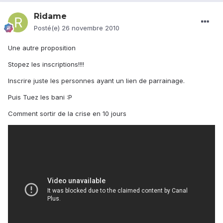
Ridame
Posté(e)
26 novembre 2010
Une autre proposition
Stopez les inscriptions!!!!
Inscrire juste les personnes ayant un lien de parrainage.
Puis Tuez les bani :P
Comment sortir de la crise en 10 jours