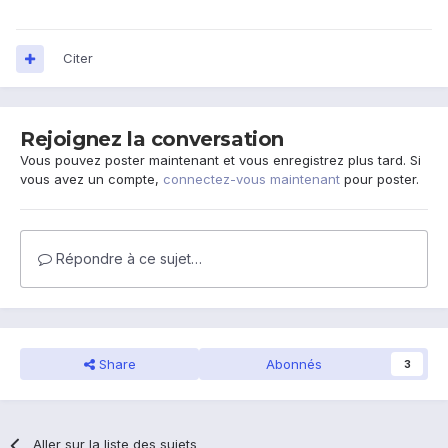
Citer
Rejoignez la conversation
Vous pouvez poster maintenant et vous enregistrez plus tard. Si
vous avez un compte,
connectez-vous maintenant
pour poster.
Répondre à ce sujet…
Share
Abonnés
3
Aller sur la liste des sujets