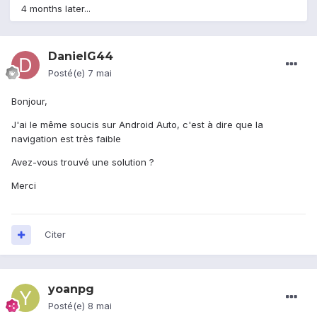
4 months later...
DanielG44
Posté(e)
7 mai
Bonjour,
J'ai le même soucis sur Android Auto, c'est à dire que la
navigation est très faible
Avez-vous trouvé une solution ?
Merci
Citer
yoanpg
Posté(e)
8 mai