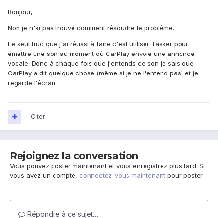
Bonjour,
Non je n'ai pas trouvé comment résoudre le problème.
Le seul truc que j'ai réussi à faire c'est utiliser Tasker pour
émettre une son au moment où CarPlay envoie une annonce
vocale. Donc à chaque fois que j'entends ce son je sais que
CarPlay a dit quelque chose (même si je ne l'entend pas) et je
regarde l'écran
Citer
Rejoignez la conversation
Vous pouvez poster maintenant et vous enregistrez plus tard. Si
vous avez un compte,
connectez-vous maintenant
pour poster.
Répondre à ce sujet…