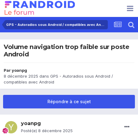
GPS - Autoradios sous Android / compatibles avec Android
Volume navigation trop faible sur poste
Android
Par
yoanpg
8 décembre 2025
dans
GPS - Autoradios sous Android /
compatibles avec Android
Répondre à ce sujet
yoanpg
Posté(e)
8 décembre 2025