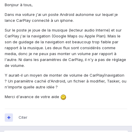
Bonjour à tous,
Dans ma voiture j'ai un poste Android autonome sur lequel je
lance CarPlay connecté à un iphone.
Sur le poste je joue de la musique (lecteur audio Interne) et sur
CarPlay j'ai la navigation (Google Maps ou Apple Plan). Mais le
son de guidage de la navigation est beaucoup trop faible par
rapport à la musique. Les deux flux sont considérés comme
media, donc je ne peux pas monter un volume par rapport à
l'autre. Ni dans les paramètres de CarPlay, il n'y a pas de réglage
de volume.
Y aurait-il un moyen de monter de volume de CarPlay/navigation
? Un paramètre caché d'Android, un fichier à modifier, Tasker, ou
n'importe quelle autre idée ?
Merci d'avance de votre aide
Citer