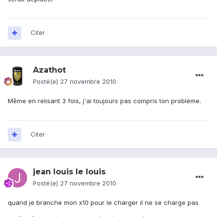
Citer
Azathot
Posté(e)
27 novembre 2010
Même en relisant 3 fois, j'ai toujours pas compris ton problème.
Citer
jean louis le louis
Posté(e)
27 novembre 2010
quand je branche mon x10 pour le charger il ne se charge pas