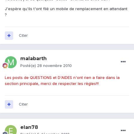
J'espère qu'ils t'ont filé un mobile de remplacement en attendant
?
Citer
malabarth
Posté(e)
28 novembre 2010
Les posts de QUESTIONS et D'AIDES n'ont rien a faire dans la
section principale, merci de respecter les règles!!!
Citer
elan78