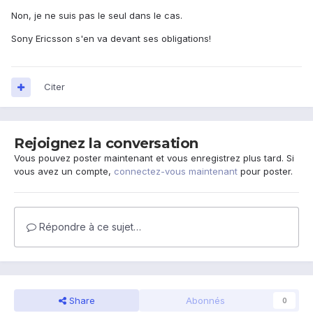
Non, je ne suis pas le seul dans le cas.
Sony Ericsson s'en va devant ses obligations!
Citer
Rejoignez la conversation
Vous pouvez poster maintenant et vous enregistrez plus tard. Si
vous avez un compte,
connectez-vous maintenant
pour poster.
Répondre à ce sujet…
Share
Abonnés
0