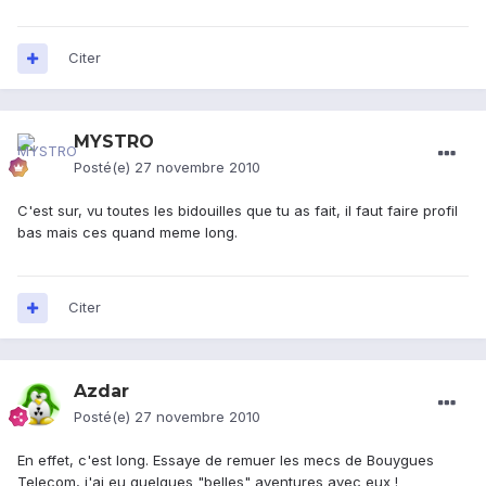
Citer
MYSTRO
Posté(e)
27 novembre 2010
C'est sur, vu toutes les bidouilles que tu as fait, il faut faire profil
bas mais ces quand meme long.
Citer
Azdar
Posté(e)
27 novembre 2010
En effet, c'est long. Essaye de remuer les mecs de Bouygues
Telecom, j'ai eu quelques "belles" aventures avec eux !