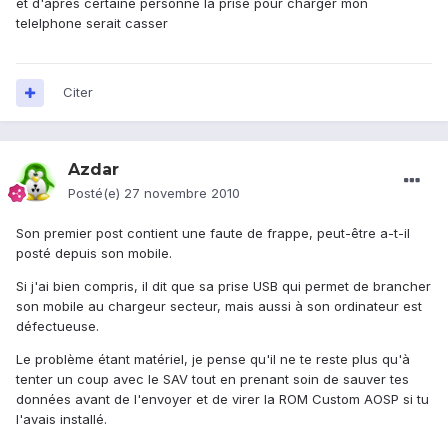
et d'après certaine personne la prise pour charger mon
telelphone serait casser
Citer
Azdar
Posté(e)
27 novembre 2010
Son premier post contient une faute de frappe, peut-être a-t-il
posté depuis son mobile.
Si j'ai bien compris, il dit que sa prise USB qui permet de brancher
son mobile au chargeur secteur, mais aussi à son ordinateur est
défectueuse.
Le problème étant matériel, je pense qu'il ne te reste plus qu'à
tenter un coup avec le SAV tout en prenant soin de sauver tes
données avant de l'envoyer et de virer la ROM Custom AOSP si tu
l'avais installé.