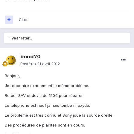
Citer
1 year later...
bond70
Posté(e)
21 avril 2012
Bonjour,
Je rencontre exactement le même problème.
Retour SAV et devis de 150€ pour réparer.
Le téléphone est neuf jamais tombé ni oxydé.
Le problème est très connu et Sony joue la sourde oreille.
Des procédures de plaintes sont en cours.