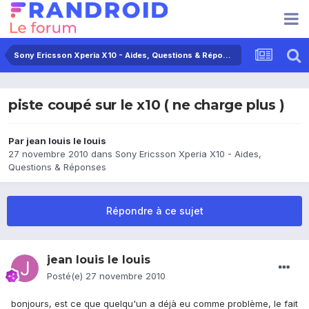
Sony Ericsson Xperia X10 - Aides, Questions & Réponses
piste coupé sur le x10 ( ne charge plus )
Par
jean louis le louis
27 novembre 2010
dans
Sony Ericsson Xperia X10 - Aides,
Questions & Réponses
Répondre à ce sujet
jean louis le louis
Posté(e)
27 novembre 2010
bonjours, est ce que quelqu'un a déjà eu comme problème, le fait