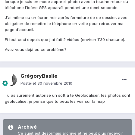
lorsque je suis en mode appareil photo) avec la touche retour du
téléphone l'icône GPS apparaît pendant une demi-seconde.
J'ai même eu un écran noir après fermeture de ce dossier, avec
obligation de remettre le téléphone en veille pour retrouver ma
page d'accueil.
Et tout ceci depuis que j'ai fait 2 vidéos (environ 1'30 chacune).
Avez vous déjà eu ce problème?
GrégoryBasile
Posté(e)
30 novembre 2010
Tu as surement autorisé un soft à te Géolocaliser, tes photos sont
geolocalisé, je pense que tu peux les voir sur la map
Archivé
Ce sujet est désormais archivé et ne peut plus recevoir