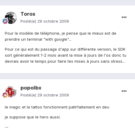
Toros
Posté(e)
29 octobre 2009
Pour le modèle de téléphone, je pense que le mieux est de
prendre un terminal "with google"...
Pour ce qui est du passage d'app sur différente version, le SDK
sort généralement 1-2 mois avant la mise à jours de l'os donc tu
devrais avoir le temps pour faire tes mises à jours sans stress...
popolbx
Posté(e)
29 octobre 2009
le magic et le tattoo fonctionnent patlrfaitement en dev.
je suppose que le hero aussi.
--