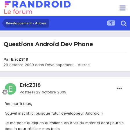
Développement - Autres
Questions Android Dev Phone
Par
EricZ318
29 octobre 2009
dans
Développement - Autres
EricZ318
Posté(e)
29 octobre 2009
Bonjour à tous,
Nouvel inscrit ici puisque futur developpeur Android ;)
Je me pose quelques questions vis à vis du materiel dont j'aurais
besoin pour réaliser mes tests.