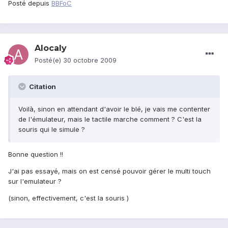
Posté depuis
BBFoC
Alocaly
Posté(e)
30 octobre 2009
Citation
Voilà, sinon en attendant d'avoir le blé, je vais me contenter
de l'émulateur, mais le tactile marche comment ? C'est la
souris qui le simule ?
Bonne question !!
J'ai pas essayé, mais on est censé pouvoir gérer le multi touch
sur l'emulateur ?
(sinon, effectivement, c'est la souris )