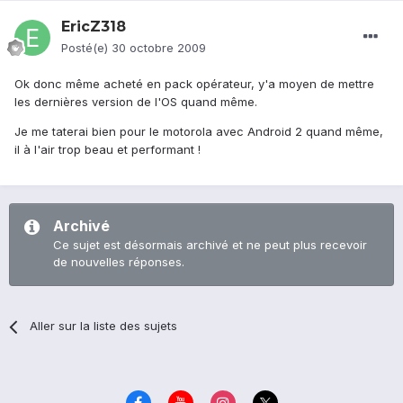
EricZ318
Posté(e)
30 octobre 2009
Ok donc même acheté en pack opérateur, y'a moyen de mettre
les dernières version de l'OS quand même.
Je me taterai bien pour le motorola avec Android 2 quand même,
il à l'air trop beau et performant !
Archivé
Ce sujet est désormais archivé et ne peut plus recevoir
de nouvelles réponses.
Aller sur la liste des sujets