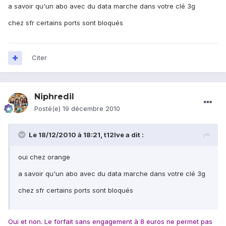
a savoir qu'un abo avec du data marche dans votre clé 3g
chez sfr certains ports sont bloqués
Citer
Niphredil
Posté(e)
19 décembre 2010
Le 18/12/2010 à 18:21, t12lve a dit :
oui chez orange
a savoir qu'un abo avec du data marche dans votre clé 3g
chez sfr certains ports sont bloqués
Oui et non. Le forfait sans engagement à 8 euros ne permet pas