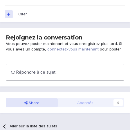
Citer
Rejoignez la conversation
Vous pouvez poster maintenant et vous enregistrez plus tard. Si
vous avez un compte,
connectez-vous maintenant
pour poster.
Répondre à ce sujet…
Share
Abonnés
0
Aller sur la liste des sujets