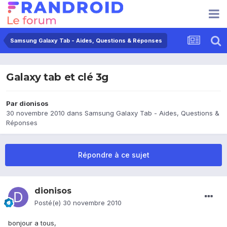
Samsung Galaxy Tab - Aides, Questions & Réponses
Galaxy tab et clé 3g
Par
dionisos
30 novembre 2010
dans
Samsung Galaxy Tab - Aides, Questions &
Réponses
Répondre à ce sujet
dionisos
Posté(e)
30 novembre 2010
bonjour a tous,