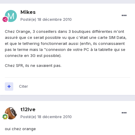
Mikes
Posté(e)
18 décembre 2010
Chez Orange, 3 conseillers dans 3 boutiques différentes m'ont
assuré que ce serait possible vu que c'était une carte SIM Data,
et que le tethering fonctionnerait aussi (enfin, ils connaissaient
pas le terme mais la "connexion de votre PC à la tablette qui se
connecte en 3G est possible).
Chez SFR, ils ne savaient pas.
Citer
t12lve
Posté(e)
18 décembre 2010
oui chez orange