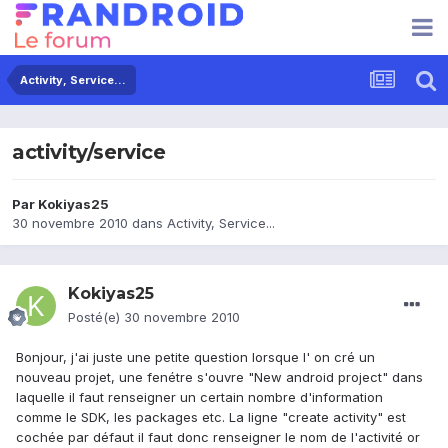
Activity, Service...
activity/service
Par
Kokiyas25
30 novembre 2010
dans
Activity, Service...
Kokiyas25
Posté(e)
30 novembre 2010
Bonjour, j'ai juste une petite question lorsque l' on cré un
nouveau projet, une fenétre s'ouvre "New android project" dans
laquelle il faut renseigner un certain nombre d'information
comme le SDK, les packages etc. La ligne "create activity" est
cochée par défaut il faut donc renseigner le nom de l'activité or