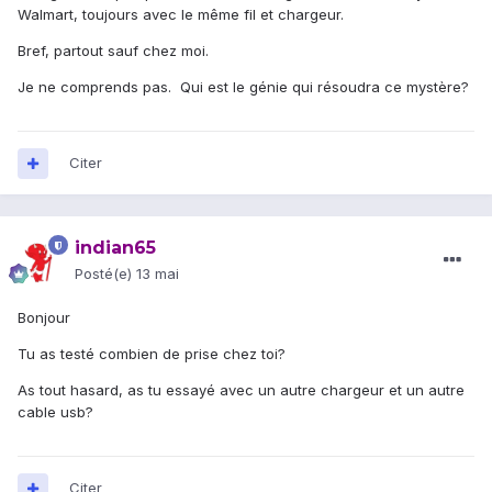
Walmart, toujours avec le même fil et chargeur.
Bref, partout sauf chez moi.
Je ne comprends pas. Qui est le génie qui résoudra ce mystère?
Citer
indian65
Posté(e)
13 mai
Bonjour
Tu as testé combien de prise chez toi?
As tout hasard, as tu essayé avec un autre chargeur et un autre
cable usb?
Citer