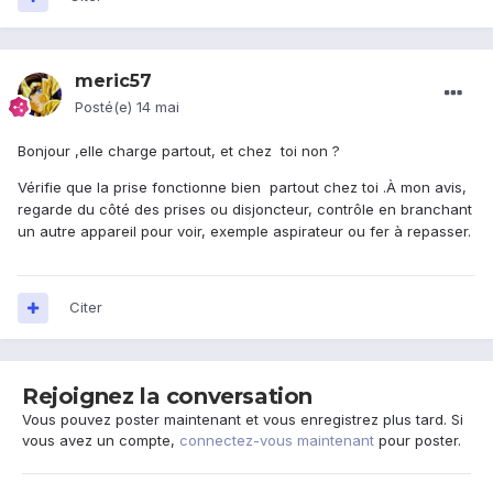
meric57
Posté(e)
14 mai
Bonjour ,elle charge partout, et chez toi non ?
Vérifie que la prise fonctionne bien partout chez toi .À mon avis,
regarde du côté des prises ou disjoncteur, contrôle en branchant
un autre appareil pour voir, exemple aspirateur ou fer à repasser.
Citer
Rejoignez la conversation
Vous pouvez poster maintenant et vous enregistrez plus tard. Si
vous avez un compte,
connectez-vous maintenant
pour poster.