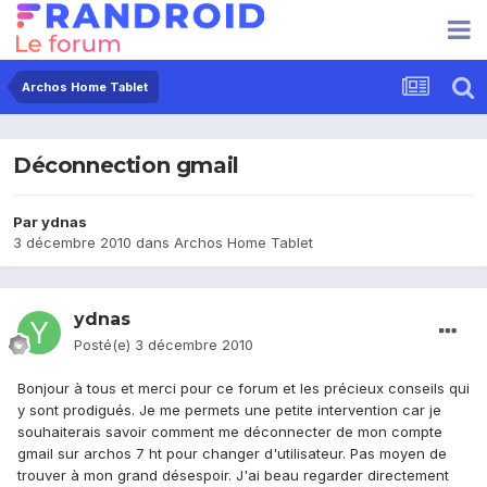
Archos Home Tablet
Déconnection gmail
Par
ydnas
3 décembre 2010
dans
Archos Home Tablet
ydnas
Posté(e)
3 décembre 2010
Bonjour à tous et merci pour ce forum et les précieux conseils qui
y sont prodigués. Je me permets une petite intervention car je
souhaiterais savoir comment me déconnecter de mon compte
gmail sur archos 7 ht pour changer d'utilisateur. Pas moyen de
trouver à mon grand désespoir. J'ai beau regarder directement