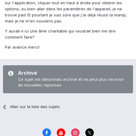
sur l'application, cliquer tout en haut à droite pour obtenir les
options, ou bien aller dans les paramètres de l'appareil, je ne
trouve pas! Et pourtant je suis sûre que j'ai déjà réussi la manip,
mais je ne m'en souviens pas.
Y aurait-il ici une âme charitable qui voudrait bien me dire
comment faire?
Par avance merci!
Archivé
Ce sujet est désormais archivé et ne peut plus recevoir
de nouvelles réponses.
Aller sur la liste des sujets