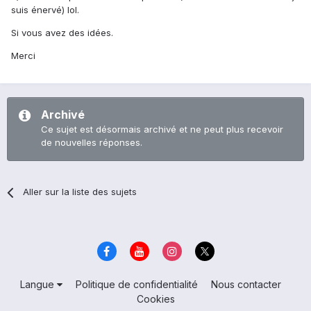
suis énervé) lol.
Si vous avez des idées.
Merci
Archivé
Ce sujet est désormais archivé et ne peut plus recevoir
de nouvelles réponses.
Aller sur la liste des sujets
Langue
Politique de confidentialité
Nous contacter
Cookies