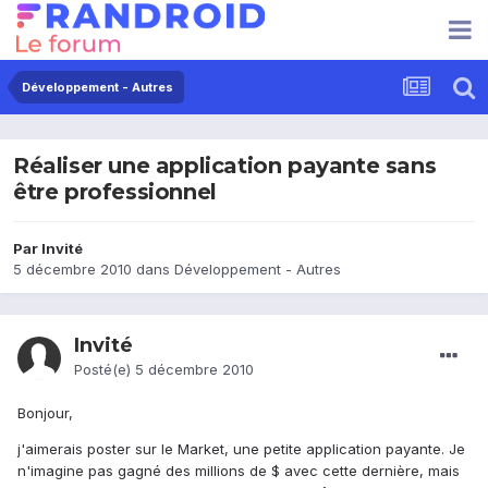
Développement - Autres
Réaliser une application payante sans
être professionnel
Par Invité
5 décembre 2010
dans
Développement - Autres
Invité
Posté(e)
5 décembre 2010
Bonjour,
j'aimerais poster sur le Market, une petite application payante. Je
n'imagine pas gagné des millions de $ avec cette dernière, mais