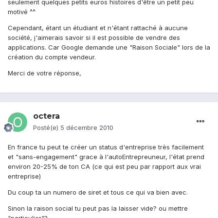
seulement quelques petits euros histoires d'être un petit peu
motivé ^^
Cependant, étant un étudiant et n'étant rattaché à aucune
société, j'aimerais savoir si il est possible de vendre des
applications. Car Google demande une "Raison Sociale" lors de la
création du compte vendeur.
Merci de votre réponse,
octera
Posté(e)
5 décembre 2010
En france tu peut te créer un status d'entreprise très facilement
et "sans-engagement" grace à l'autoEntrepreuneur, l'état prend
environ 20-25% de ton CA (ce qui est peu par rapport aux vrai
entreprise)
Du coup ta un numero de siret et tous ce qui va bien avec.
Sinon la raison social tu peut pas la laisser vide? ou mettre