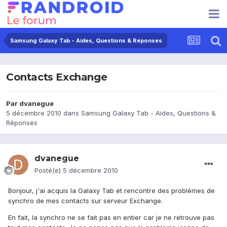
Samsung Galaxy Tab - Aides, Questions & Réponses
Contacts Exchange
Par
dvanegue
5 décembre 2010
dans
Samsung Galaxy Tab - Aides, Questions &
Réponses
dvanegue
Posté(e)
5 décembre 2010
Bonjour, j'ai acquis la Galaxy Tab et rencontre des problémes de
synchro de mes contacts sur serveur Exchange.
En fait, la synchro ne se fait pas en entier car je ne retrouve pas