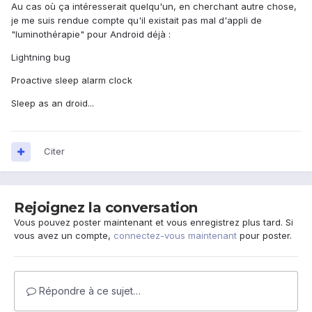
Au cas où ça intéresserait quelqu'un, en cherchant autre chose,
je me suis rendue compte qu'il existait pas mal d'appli de
"luminothérapie" pour Android déjà :
Lightning bug
Proactive sleep alarm clock
Sleep as an droid...
Citer
Rejoignez la conversation
Vous pouvez poster maintenant et vous enregistrez plus tard. Si
vous avez un compte,
connectez-vous maintenant
pour poster.
Répondre à ce sujet…