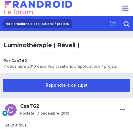
Vos créations d'applications / projets
Luminothérapie ( Réveil )
Par
CasT62
7 décembre 2010
dans
Vos créations d'applications / projets
Répondre à ce sujet
CasT62
Posté(e)
7 décembre 2010
Salut à tous,