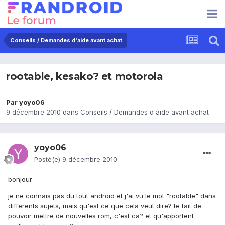
Conseils / Demandes d'aide avant achat
rootable, kesako? et motorola
Par
yoyo06
9 décembre 2010
dans
Conseils / Demandes d'aide avant achat
yoyo06
Posté(e)
9 décembre 2010
bonjour
je ne connais pas du tout android et j'ai vu le mot "rootable" dans
differents sujets, mais qu'est ce que cela veut dire? le fait de
pouvoir mettre de nouvelles rom, c'est ca? et qu'apportent