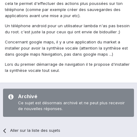
cela te permet d'effectuer des actions plus poussées sur ton
téléphone (comme par exemple créer des sauvegardes des
applications avant une mise a jour etc).
Un téléphone android pour un utilisateur lambda n'as pas besoin
du root. c'est juste la pour ceux qui ont envie de bidouiller ;)
Concernant google maps, il y a une application du market a
installer pour avoir la synthèse vocale (attention la synthèse est
dans google maps Navigation, pas dans google maps ...)
Lors du premier démarrage de navigation il te propose d'installer
la synthèse vocale tout seul.
Archivé
Ce sujet est désormais archivé et ne peut plus recevoir
de nouvelles réponses.
Aller sur la liste des sujets