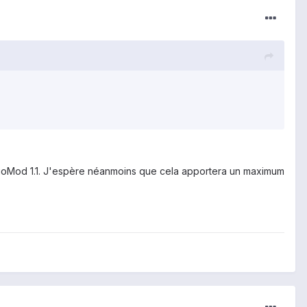
FolioMod 1.1. J'espère néanmoins que cela apportera un maximum