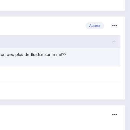
Auteur
un peu plus de fluidité sur le net??