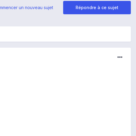
mmencer un nouveau sujet
Répondre à ce sujet