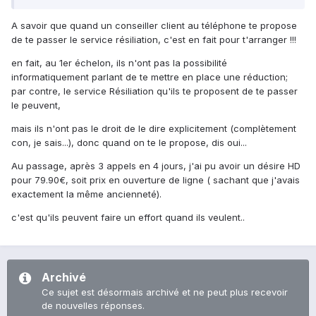
A savoir que quand un conseiller client au téléphone te propose
de te passer le service résiliation, c'est en fait pour t'arranger !!!
en fait, au 1er échelon, ils n'ont pas la possibilité
informatiquement parlant de te mettre en place une réduction;
par contre, le service Résiliation qu'ils te proposent de te passer
le peuvent,
mais ils n'ont pas le droit de le dire explicitement (complètement
con, je sais...), donc quand on te le propose, dis oui...
Au passage, après 3 appels en 4 jours, j'ai pu avoir un désire HD
pour 79.90€, soit prix en ouverture de ligne ( sachant que j'avais
exactement la même ancienneté).
c'est qu'ils peuvent faire un effort quand ils veulent..
Archivé
Ce sujet est désormais archivé et ne peut plus recevoir
de nouvelles réponses.