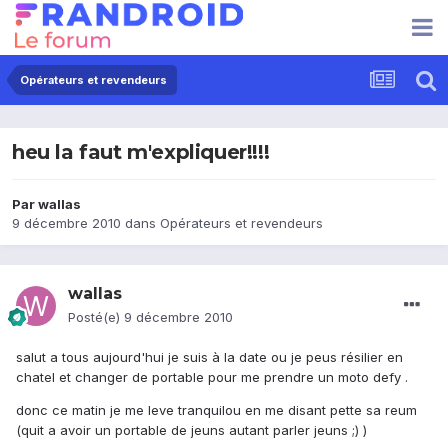
Opérateurs et revendeurs
heu la faut m'expliquer!!!!
Par
wallas
9 décembre 2010
dans
Opérateurs et revendeurs
wallas
Posté(e)
9 décembre 2010
salut a tous aujourd'hui je suis à la date ou je peus résilier en
chatel et changer de portable pour me prendre un moto defy .
donc ce matin je me leve tranquilou en me disant pette sa reum
(quit a avoir un portable de jeuns autant parler jeuns ;) )