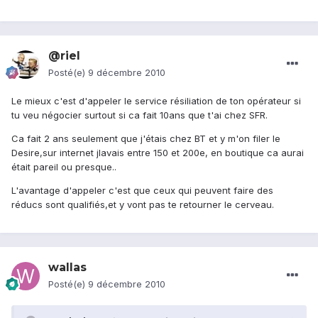
@riel
Posté(e)
9 décembre 2010
Le mieux c'est d'appeler le service résiliation de ton opérateur si
tu veu négocier surtout si ca fait 10ans que t'ai chez SFR.
Ca fait 2 ans seulement que j'étais chez BT et y m'on filer le
Desire,sur internet jlavais entre 150 et 200e, en boutique ca aurai
était pareil ou presque..
L'avantage d'appeler c'est que ceux qui peuvent faire des
réducs sont qualifiés,et y vont pas te retourner le cerveau.
wallas
Posté(e)
9 décembre 2010