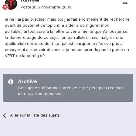
Posté(e)
5 novembre 2009
je ne l'ai pas preciser mais oui j'ai fait enormement de recherche
avant de poster.et ce topic m'a aider a configurer mon
portable.j'ai tout suivi a la lettre tu verra meme que j'ai poster sur
la derniere page de ce sujet (en parrallele)...mais malgrés une
application correcte de tt ce qui est marquer je n'arrive pas a
envoyer ni a recevoir des mms. je ne comprends pas la partie en
VERT de la config sfr
Archivé
Ce sujet est désormais archivé et ne peut plus recevoir
de nouvelles réponses.
Aller sur la liste des sujets