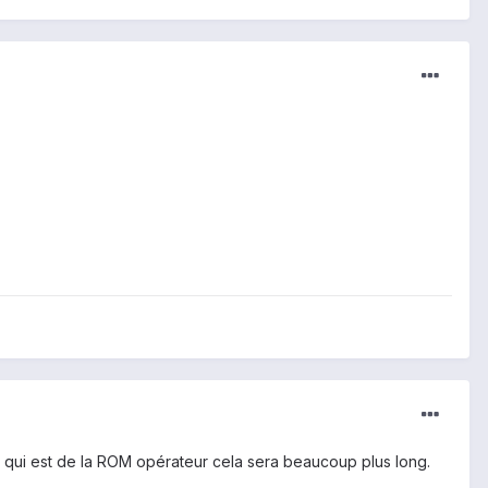
ce qui est de la ROM opérateur cela sera beaucoup plus long.