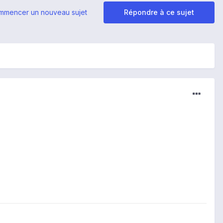
mmencer un nouveau sujet
Répondre à ce sujet