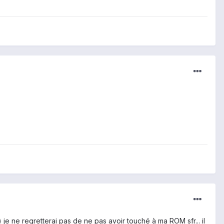
je ne regretterai pas de ne pas avoir touché à ma ROM sfr... il