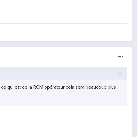
ur ce qui est de la ROM opérateur cela sera beaucoup plus