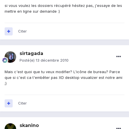
si vous voulez les dossiers récupéré hésitez pas, j'essaye de les
mettre en ligne sur demande :)
Citer
sirtagada
Posté(e)
13 décembre 2010
Mais c'est quoi que tu veux modifier? L'icône de bureau? Parce
que si c'est ca t'embêter pas XD desktop visualizer est notre ami
;)
Citer
skanino