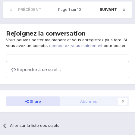
PRÉCÉDENT
Page 1 sur 10
SUIVANT
Rejoignez la conversation
Vous pouvez poster maintenant et vous enregistrez plus tard. Si
vous avez un compte,
connectez-vous maintenant
pour poster.
Répondre à ce sujet…
Share
Abonnés
0
Aller sur la liste des sujets