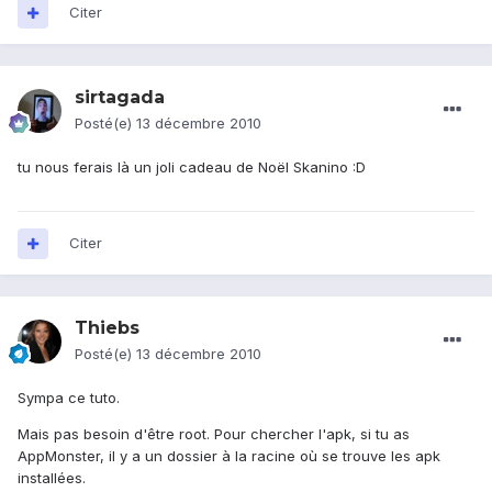
Citer
sirtagada
Posté(e)
13 décembre 2010
tu nous ferais là un joli cadeau de Noël Skanino :D
Citer
Thiebs
Posté(e)
13 décembre 2010
Sympa ce tuto.
Mais pas besoin d'être root. Pour chercher l'apk, si tu as
AppMonster, il y a un dossier à la racine où se trouve les apk
installées.