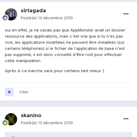
sirtagada
Posté(e)
13 décembre 2010
oui en effet, je ne savais pas que AppMonster avait un dossier
ressource des applications, mais c'est vrai que si tu n'es pas
root, les applications modifiées ne peuvent être installées (sur
certains téléphones) si le fichier de l'application de base n'est
pas supprimé, il est donc conseillé d'être root pour effectuer
cette manipulation.
Après si ca marche sans pour certains tant mieux :)
Citer
skanino
Posté(e)
13 décembre 2010