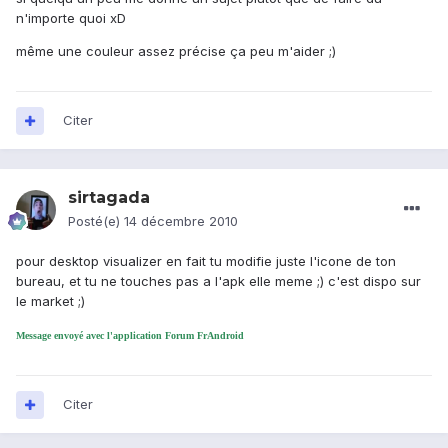
n'importe quoi xD
même une couleur assez précise ça peu m'aider ;)
Citer
sirtagada
Posté(e)
14 décembre 2010
pour desktop visualizer en fait tu modifie juste l'icone de ton
bureau, et tu ne touches pas a l'apk elle meme ;) c'est dispo sur
le market ;)
Message envoyé avec l'application Forum FrAndroid
Citer