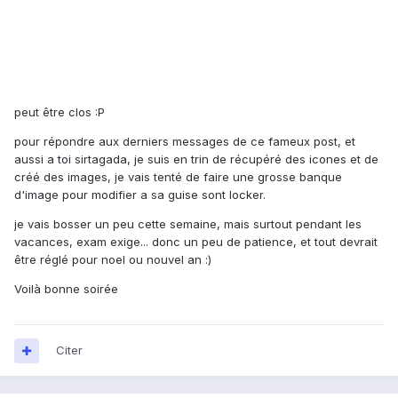
peut être clos :P
pour répondre aux derniers messages de ce fameux post, et
aussi a toi sirtagada, je suis en trin de récupéré des icones et de
créé des images, je vais tenté de faire une grosse banque
d'image pour modifier a sa guise sont locker.
je vais bosser un peu cette semaine, mais surtout pendant les
vacances, exam exige... donc un peu de patience, et tout devrait
être réglé pour noel ou nouvel an :)
Voilà bonne soirée
Citer