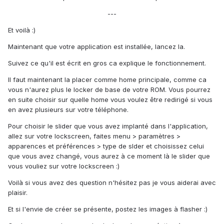
---
Et voilà :)
Maintenant que votre application est installée, lancez la.
Suivez ce qu'il est écrit en gros ca explique le fonctionnement.
Il faut maintenant la placer comme home principale, comme ca
vous n'aurez plus le locker de base de votre ROM. Vous pourrez
en suite choisir sur quelle home vous voulez être redirigé si vous
en avez plusieurs sur votre téléphone.
Pour choisir le slider que vous avez implanté dans l'application,
allez sur votre lockscreen, faites menu > paramètres >
apparences et préférences > type de slder et choisissez celui
que vous avez changé, vous aurez à ce moment là le slider que
vous vouliez sur votre lockscreen :)
Voilà si vous avez des question n'hésitez pas je vous aiderai avec
plaisir.
Et si l'envie de créer se présente, postez les images à flasher :)