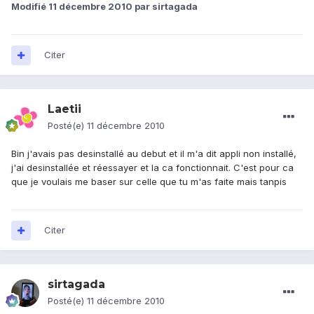
Modifié
11 décembre 2010
par sirtagada
Citer
Laetii
Posté(e)
11 décembre 2010
Bin j'avais pas desinstallé au debut et il m'a dit appli non installé,
j'ai desinstallée et réessayer et la ca fonctionnait. C'est pour ca
que je voulais me baser sur celle que tu m'as faite mais tanpis
Citer
sirtagada
Posté(e)
11 décembre 2010