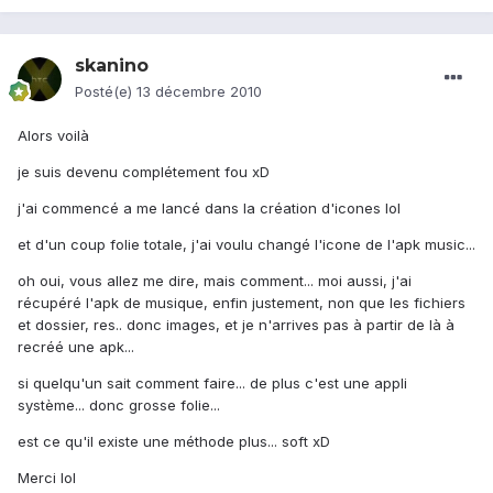
skanino
Posté(e)
13 décembre 2010
Alors voilà
je suis devenu complétement fou xD
j'ai commencé a me lancé dans la création d'icones lol
et d'un coup folie totale, j'ai voulu changé l'icone de l'apk music...
oh oui, vous allez me dire, mais comment... moi aussi, j'ai
récupéré l'apk de musique, enfin justement, non que les fichiers
et dossier, res.. donc images, et je n'arrives pas à partir de là à
recréé une apk...
si quelqu'un sait comment faire... de plus c'est une appli
système... donc grosse folie...
est ce qu'il existe une méthode plus... soft xD
Merci lol