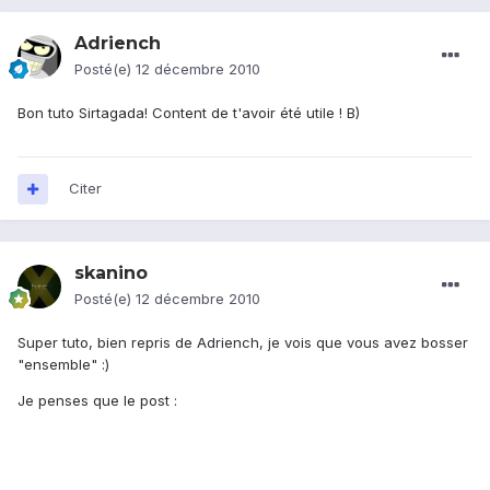
Adriench
Posté(e)
12 décembre 2010
Bon tuto Sirtagada! Content de t'avoir été utile ! B)
Citer
skanino
Posté(e)
12 décembre 2010
Super tuto, bien repris de Adriench, je vois que vous avez bosser
"ensemble" :)
Je penses que le post :