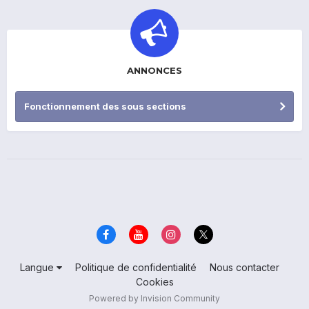
ANNONCES
Fonctionnement des sous sections
Langue
Politique de confidentialité
Nous contacter
Cookies
Powered by Invision Community