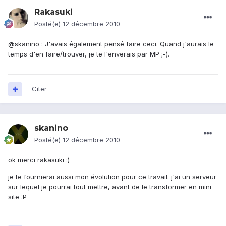
Rakasuki
Posté(e)
12 décembre 2010
@skanino : J'avais également pensé faire ceci. Quand j'aurais le
temps d'en faire/trouver, je te l'enverais par MP ;-).
Citer
skanino
Posté(e)
12 décembre 2010
ok merci rakasuki :)
je te fournierai aussi mon évolution pour ce travail. j'ai un serveur
sur lequel je pourrai tout mettre, avant de le transformer en mini
site :P