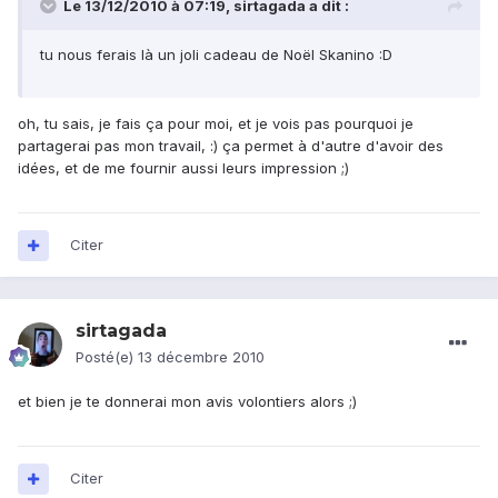
Le 13/12/2010 à 07:19, sirtagada a dit :
tu nous ferais là un joli cadeau de Noël Skanino :D
oh, tu sais, je fais ça pour moi, et je vois pas pourquoi je
partagerai pas mon travail, :) ça permet à d'autre d'avoir des
idées, et de me fournir aussi leurs impression ;)
Citer
sirtagada
Posté(e)
13 décembre 2010
et bien je te donnerai mon avis volontiers alors ;)
Citer