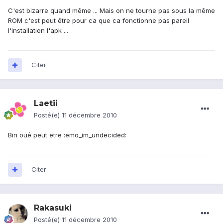
C'est bizarre quand même ... Mais on ne tourne pas sous la même
ROM c'est peut être pour ca que ca fonctionne pas pareil
l'installation l'apk ...
Citer
Laetii
Posté(e)
11 décembre 2010
Bin oué peut etre :emo_im_undecided:
Citer
Rakasuki
Posté(e)
11 décembre 2010