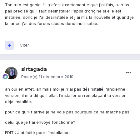
Ton tuto est genial !!!! ;) c'est exactement c'que j'ai fais, tu n'as
pas precisé qu'il faut desinstaller l'appli d'origine si elle est
instalée, donc je l'ai desinstalée et j'ai mis la nouvelle et quand je
la lance j'ai des forces closes donc inutilisable.
Citer
sirtagada
Posté(e)
11 décembre 2010
ah oui en effet, ah mais moi je n'ai pas désinstallé l'ancienne
version, il m'a dit qu'il allait l'installer en remplaçant la version
déjà installée.
pour ce qu'il t'arrive je ne voie pas pourquoi ca ne marche pas ...
celui que je t'ai envoyé fonctionne?
EDIT : J'ai édité pour l'installation